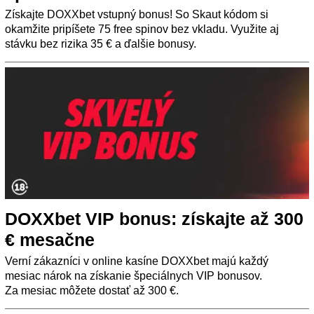
Získajte DOXXbet vstupný bonus! So Skaut kódom si
okamžite pripíšete 75 free spinov bez vkladu. Využite aj
stávku bez rizika 35 € a ďalšie bonusy.
DOXXbet VIP bonus: získajte až 300
€ mesačne
Verní zákazníci v online kasíne DOXXbet majú každý
mesiac nárok na získanie špeciálnych VIP bonusov.
Za mesiac môžete dostať až 300 €.