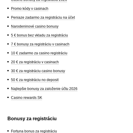
Promo kódy v casinach
Peniaze zadarmo za registráciu na účet
Narodeninové casino bonusy
5 € bonus bez vkladu za registráciu
7 € bonusy za registráciu v casinach
10 € zadarmo za casino registráciu
20 € za registráciu v casinach
30 € za registráciu casino bonusy
50 € za registráciu no deposit
Najlepšie bonusy za založenie účtu 2026
Casino rewards SK
Bonusy za registráciu
Fortuna bonus za registráciu