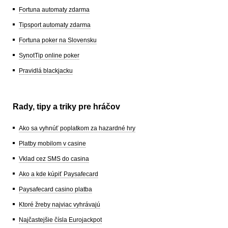
Fortuna automaty zdarma
Tipsport automaty zdarma
Fortuna poker na Slovensku
SynotTip online poker
Pravidlá blackjacku
Rady, tipy a triky pre hráčov
Ako sa vyhnúť poplatkom za hazardné hry
Platby mobilom v casine
Vklad cez SMS do casina
Ako a kde kúpiť Paysafecard
Paysafecard casino platba
Ktoré žreby najviac vyhrávajú
Najčastejšie čísla Eurojackpot