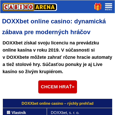
DOXXbet online casino: dynamická
zábava pre moderných hráčov
DOXXbet získal svoju licenciu na prevádzku
online kasína v roku 2019. V súčasnosti si
v DOXXbete môžete zahrať rôzne hracie automaty
a tiež stolové hry. Súčasťou ponuky je aj Live
kasíno so živým krupiérom.
CHCEM HRAŤ
DOXXbet online casino – rýchly prehľad
🏢
Vlastník
DOXXbet, s. r. o.