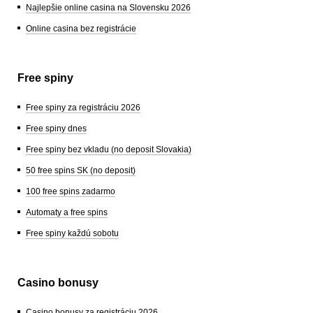
Najlepšie online casina na Slovensku 2026
Online casina bez registrácie
Free spiny
Free spiny za registráciu 2026
Free spiny dnes
Free spiny bez vkladu (no deposit Slovakia)
50 free spins SK (no deposit)
100 free spins zadarmo
Automaty a free spins
Free spiny každú sobotu
Casino bonusy
Casino bonusy za registráciu 2026