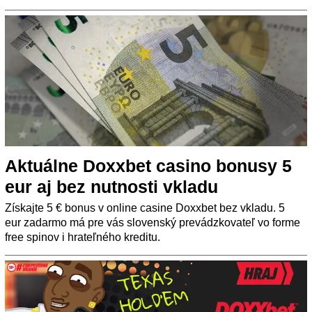
Aktuálne Doxxbet casino bonusy 5
eur aj bez nutnosti vkladu
Získajte 5 € bonus v online casine Doxxbet bez vkladu. 5
eur zadarmo má pre vás slovenský prevádzkovateľ vo forme
free spinov i hrateľného kreditu.