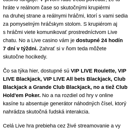
hráte v reálnom čase so skutočnými krupiérmi
na druhej strane a reálnymi hráčmi, ktorí s vami sedia
za pomyselným hráčskym stolom. S krupiérom aj
s hráčmi viete komunikovať prostredníctvom Live
chatu. No a Live casino vám je
dostupné 24 hodín
7 dní v týždni.
Zahrať si v ňom teda môžete
skutočne hocikedy.
Čo sa týka hier, dostupné sú
VIP LIVE Roulette, VIP
LIVE Blackjack, VIP LIVE All bets Blackjack, Club
Blackjack a Grande Club Blackjack, no a tiež Club
Hold'em Poker.
No a na rozdiel od hry v online
kasíne tu absentuje generátor náhodných čísel, ktorý
nahrádza skutočná ľudská interakcia.
Celá Live hra prebieha cez živé streamovanie a vy