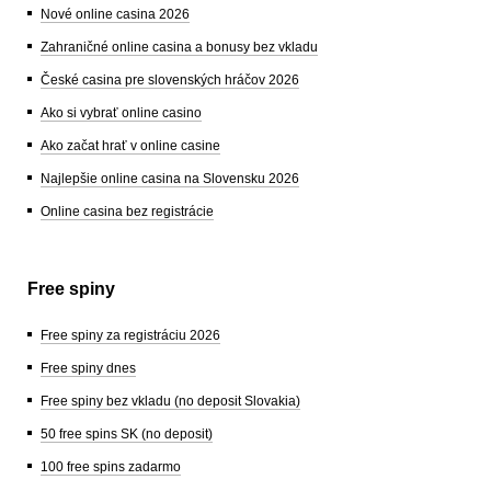
Nové online casina 2026
Zahraničné online casina a bonusy bez vkladu
České casina pre slovenských hráčov 2026
Ako si vybrať online casino
Ako začat hrať v online casine
Najlepšie online casina na Slovensku 2026
Online casina bez registrácie
Free spiny
Free spiny za registráciu 2026
Free spiny dnes
Free spiny bez vkladu (no deposit Slovakia)
50 free spins SK (no deposit)
100 free spins zadarmo