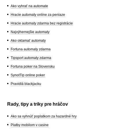
Ako vyhrať na automate
Hracie automaty online za peniaze
Hracie automaty zdarma bez registrácie
Najvýhernejšie automaty
Ako oklamať automaty
Fortuna automaty zdarma
Tipsport automaty zdarma
Fortuna poker na Slovensku
SynotTip online poker
Pravidlá blackjacku
Rady, tipy a triky pre hráčov
Ako sa vyhnúť poplatkom za hazardné hry
Platby mobilom v casine