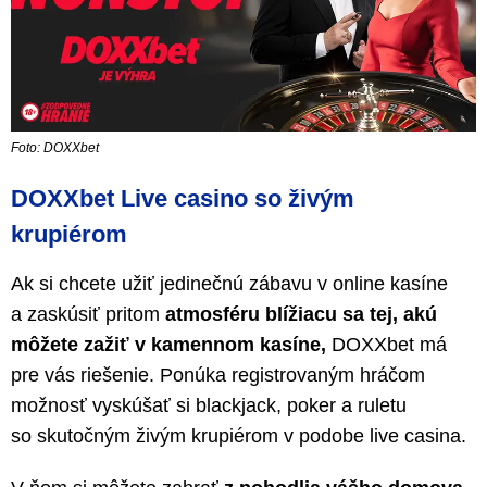
Foto: DOXXbet
DOXXbet Live casino so živým
krupiérom
Ak si chcete užiť jedinečnú zábavu v online kasíne
a zaskúsiť pritom
atmosféru blížiacu sa tej, akú
môžete zažiť v kamennom kasíne,
DOXXbet má
pre vás riešenie. Ponúka registrovaným hráčom
možnosť vyskúšať si blackjack, poker a ruletu
so skutočným živým krupiérom v podobe live casina.