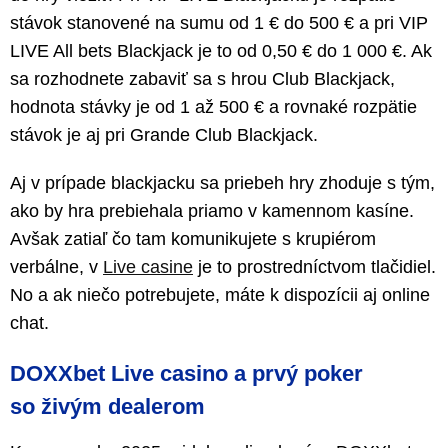
stávok stanovené na sumu od 1 € do 500 € a pri VIP
LIVE All bets Blackjack je to od 0,50 € do 1 000 €. Ak
sa rozhodnete zabaviť sa s hrou Club Blackjack,
hodnota stávky je od 1 až 500 € a rovnaké rozpätie
stávok je aj pri Grande Club Blackjack.
Aj v prípade blackjacku sa priebeh hry zhoduje s tým,
ako by hra prebiehala priamo v kamennom kasíne.
Avšak zatiaľ čo tam komunikujete s krupiérom
verbálne, v
Live casine
je to prostredníctvom tlačidiel.
No a ak niečo potrebujete, máte k dispozícii aj online
chat.
DOXXbet Live casino a prvý poker
so živým dealerom