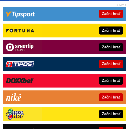
Začni hrať
Začni hrať
Začni hrať
Začni hrať
Začni hrať
Začni hrať
Začni hrať