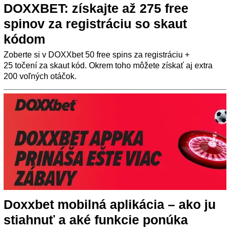
DOXXBET: získajte až 275 free
spinov za registráciu so skaut
kódom
Zoberte si v DOXXbet 50 free spins za registráciu +
25 točení za skaut kód. Okrem toho môžete získať aj extra
200 voľných otáčok.
Doxxbet mobilná aplikácia – ako ju
stiahnuť a aké funkcie ponúka