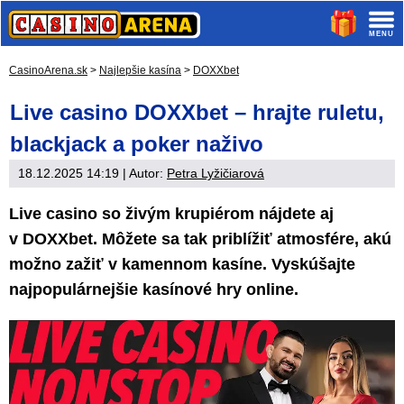
CasinoArena.sk
>
Najlepšie kasína
>
DOXXbet
Live casino DOXXbet – hrajte ruletu,
blackjack a poker naživo
18.12.2025 14:19
| Autor:
Petra Lyžičiarová
Live casino so živým krupiérom nájdete aj
v DOXXbet. Môžete sa tak priblížiť atmosfére, akú
možno zažiť v kamennom kasíne. Vyskúšajte
najpopulárnejšie kasínové hry online.