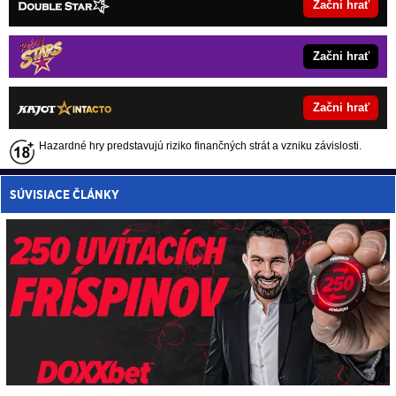
Začni hrať
Začni hrať
Začni hrať
Hazardné hry predstavujú riziko finančných strát a vzniku závislosti.
SÚVISIACE ČLÁNKY