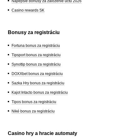
Najlepšie bonusy za založenie účtu 2026
Casino rewards SK
Bonusy za registráciu
Fortuna bonus za registráciu
Tipsport bonus za registráciu
Synottip bonus za registráciu
DOXXbet bonus za registráciu
Sazka Hry bonus za registráciu
Kajot Intacto bonus za registráciu
Tipos bonus za registráciu
Niké bonus za registráciu
Casino hry a hracie automaty