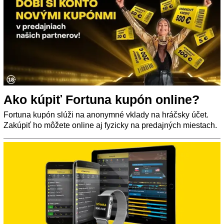
Ako kúpiť Fortuna kupón online?
Fortuna kupón slúži na anonymné vklady na hráčsky účet.
Zakúpiť ho môžete online aj fyzicky na predajných miestach.