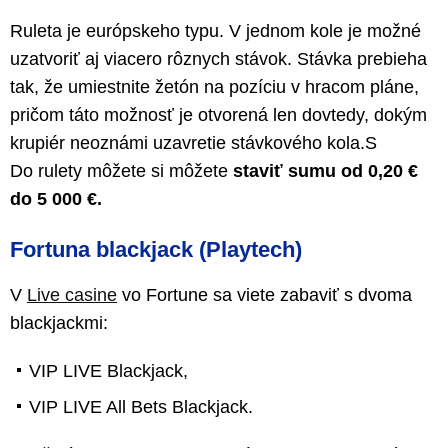
Ruleta je európskeho typu. V jednom kole je možné
uzatvoriť aj viacero rôznych stávok. Stávka prebieha
tak, že umiestnite žetón na pozíciu v hracom pláne,
pričom táto možnosť je otvorená len dovtedy, dokým
krupiér neoznámi uzavretie stávkového kola.S
Do rulety môžete si môžete
staviť sumu od 0,20 €
do 5 000 €.
Fortuna blackjack (Playtech)
V
Live casine
vo Fortune sa viete zabaviť s dvoma
blackjackmi:
VIP LIVE Blackjack,
VIP LIVE All Bets Blackjack.