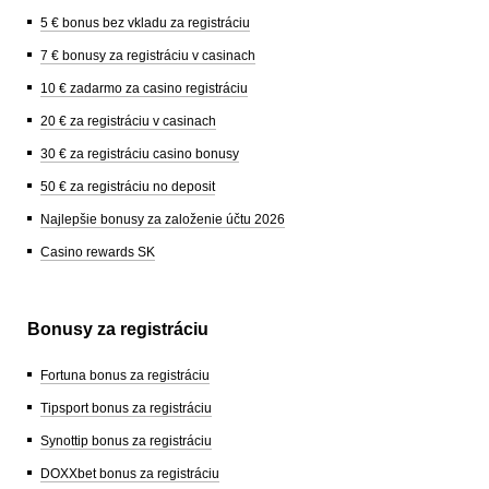
5 € bonus bez vkladu za registráciu
7 € bonusy za registráciu v casinach
10 € zadarmo za casino registráciu
20 € za registráciu v casinach
30 € za registráciu casino bonusy
50 € za registráciu no deposit
Najlepšie bonusy za založenie účtu 2026
Casino rewards SK
Bonusy za registráciu
Fortuna bonus za registráciu
Tipsport bonus za registráciu
Synottip bonus za registráciu
DOXXbet bonus za registráciu