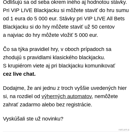
Odlišujú sa od seba okrem iného aj hodnotou stávky.
Pri VIP LIVE Blackjacku si môžete staviť do hru sumu
od 1 eura do 5 000 eur. Stávky pri VIP LIVE All Bets
Blackjacku si do hry môžete staviť už 50 centov
a najviac do hry môžete vložiť 5 000 eur.
Čo sa týka pravidiel hry, v oboch prípadoch sa
zhodujú s pravidlami klasického blackjacku.
S krupiérom viete aj pri blackjacku komunikovať
cez live chat.
Dodajme, že ani jednu z troch vyššie uvedených hier
si, na rozdiel od
výherných automatov
, nemôžete
zahrať zadarmo alebo bez registrácie.
Vyskúšali ste už novinku?