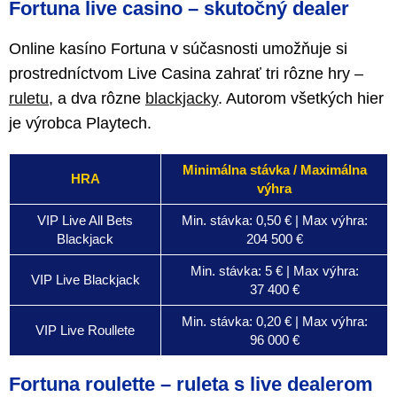
Fortuna live casino – skutočný dealer
Online kasíno Fortuna v súčasnosti umožňuje si
prostredníctvom Live Casina zahrať tri rôzne hry –
ruletu
, a dva rôzne
blackjacky
. Autorom všetkých hier
je výrobca Playtech.
Minimálna stávka / Maximálna
HRA
výhra
VIP Live All Bets
Min. stávka: 0,50 € | Max výhra:
Blackjack
204 500 €
Min. stávka: 5 € | Max výhra:
VIP Live Blackjack
37 400 €
Min. stávka: 0,20 € | Max výhra:
VIP Live Roullete
96 000 €
Fortuna roulette – ruleta s live dealerom