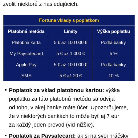
zvoliť niektoré z nasledujúcich.
Fortuna vklady s poplatkom
Platobná metóda
Limity
Výška poplatku
Platobná karta
5 € až 100 000 €
Podľa banky
My Paysafecard
5 € až 1 000 €
5 %
Apple Pay
5 € až 100 000 €
Podľa banky
SMS
5 € až 20 €
10 %
Poplatok za vklad platobnou kartou:
výška
poplatku za túto platobnú metódu sa odvíja
od toho, v akej banke máte účet. Upozorňujeme,
že v niektorých bankách to môže byť aj 7 eur
za každý jeden prevod (viď nižšie).
Poplatok za Paysafecard:
ak si na svoj hráčsky