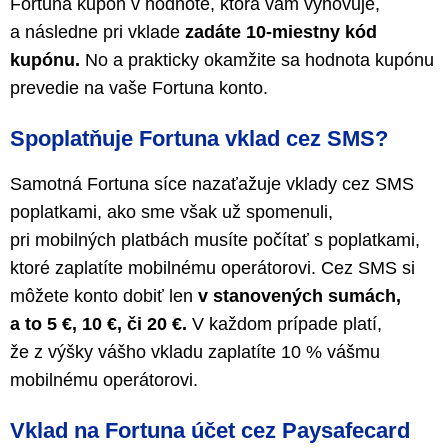
Fortuna kupón v hodnote, ktorá vám vyhovuje,
a následne pri vklade
zadáte 10-miestny kód
kupónu.
No a prakticky okamžite sa hodnota kupónu
prevedie na vaše Fortuna konto.
Spoplatňuje Fortuna vklad cez SMS?
Samotná Fortuna síce nazaťažuje vklady cez SMS
poplatkami, ako sme však už spomenuli,
pri mobilných platbách musíte počítať s poplatkami,
ktoré zaplatíte mobilnému operátorovi. Cez SMS si
môžete konto dobiť len
v stanovených sumách,
a to 5 €, 10 €, či 20 €.
V každom prípade platí,
že z výšky vášho vkladu zaplatíte 10 % vášmu
mobilnému operátorovi.
Vklad na Fortuna účet cez Paysafecard