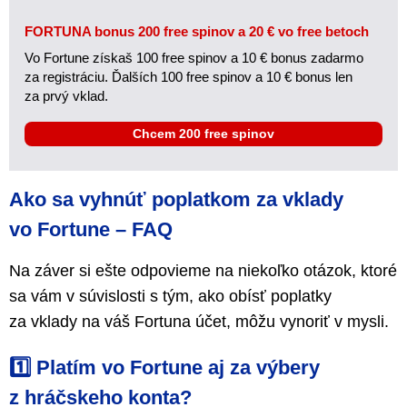
FORTUNA bonus 200 free spinov a 20 € vo free betoch
Vo Fortune získaš 100 free spinov a 10 € bonus zadarmo
za registráciu. Ďalších 100 free spinov a 10 € bonus len
za prvý vklad.
Chcem 200 free spinov
Ako sa vyhnúť poplatkom za vklady
vo Fortune – FAQ
Na záver si ešte odpovieme na niekoľko otázok, ktoré
sa vám v súvislosti s tým, ako obísť poplatky
za vklady na váš Fortuna účet, môžu vynoriť v mysli.
1️⃣ Platím vo Fortune aj za výbery
z hráčskeho konta?