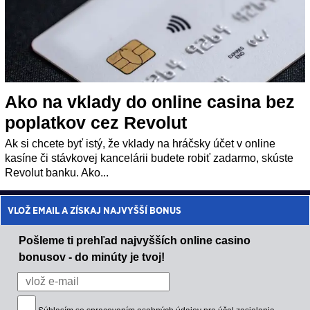
Ako na vklady do online casina bez
poplatkov cez Revolut
Ak si chcete byť istý, že vklady na hráčsky účet v online
kasíne či stávkovej kancelárii budete robiť zadarmo, skúste
Revolut banku. Ako...
VLOŽ EMAIL A ZÍSKAJ NAJVYŠŠÍ BONUS
Pošleme ti prehľad najvyšších online casino
bonusov - do minúty je tvoj!