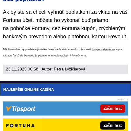
Ak by ste sa chceli vyhnúť poplatkom za vklad na váš
Fortuna účet, môžete ho vykonať buď priamo
na pobočke Fortuny, cez Fortuna kupón, zrýchleným
bankovým prevodom alebo platobnou kartou Revolut.
18+ Hazardné hry predstavujú riziko finančných strát a vzniku závislosti.
Hrajte zodpovedne
a pre
zábavu! Využitie bonusov je podmienené registráciou -
informácie tu
.
23.11.2025 06:58
| Autor:
Petra Lyžičiarová
NAJLEPŠIE ONLINE KASÍNA
Začni hrať
Začni hrať