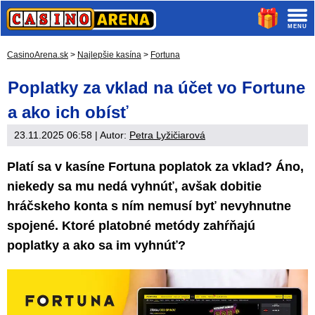
CasinoArena.sk
>
Najlepšie kasína
>
Fortuna
Poplatky za vklad na účet vo Fortune
a ako ich obísť
23.11.2025 06:58
| Autor:
Petra Lyžičiarová
Platí sa v kasíne Fortuna poplatok za vklad? Áno,
niekedy sa mu nedá vyhnúť, avšak dobitie
hráčskeho konta s ním nemusí byť nevyhnutne
spojené. Ktoré platobné metódy zahŕňajú
poplatky a ako sa im vyhnúť?