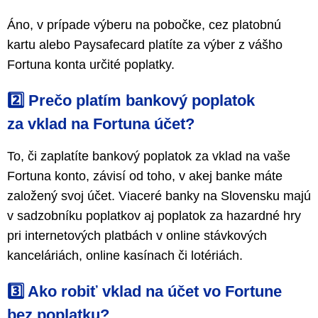
Áno, v prípade výberu na pobočke, cez platobnú
kartu alebo Paysafecard platíte za výber z vášho
Fortuna konta určité poplatky.
2️⃣ Prečo platím bankový poplatok
za vklad na Fortuna účet?
To, či zaplatíte bankový poplatok za vklad na vaše
Fortuna konto, závisí od toho, v akej banke máte
založený svoj účet. Viaceré banky na Slovensku majú
v sadzobníku poplatkov aj poplatok za hazardné hry
pri internetových platbách v online stávkových
kanceláriách, online kasínach či lotériách.
3️⃣ Ako robiť vklad na účet vo Fortune
bez poplatku?