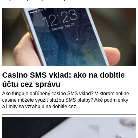
Casino SMS vklad: ako na dobitie
účtu cez správu
Ako funguje obľúbený casino SMS vklad? V ktorom online
casine môžete využiť službu SMS platby? Aké podmienky
a limity sa vzťahujú na dobitie cez...