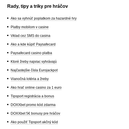
Rady, tipy a triky pre hráčov
Ako sa vyhnúť poplatkom za hazardné hry
Platby mobilom v casine
Vklad cez SMS do casina
Ako a kde kúpiť Paysafecard
Paysafecard casino platba
Ktoré žreby najviac vyhrávajú
Najčastejšie čísla Eurojackpot
Vianočná lotéria a žreby
Ako hrať online casino za 1 euro
Tipsport registrácia a bonus
DOXXbet promo kód zdarma
DOXXbet 5€ bonusy pre hráčov
Ako použiť Tipsport akčný kód