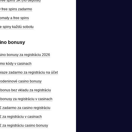
free spins SK (no deposit)
 free spins zadarmo
omaty a free spins
e spiny každú sobotu
ino bonusy
ino bonusy za registráciu 2026
mo kódy v casinach
iaze zadarmo za registráciu na účet
odeninové casino bonusy
 bonus bez vkladu za registráciu
 bonusy za registráciu v casinach
€ zadarmo za casino registráciu
€ za registráciu v casinach
€ za registráciu casino bonusy