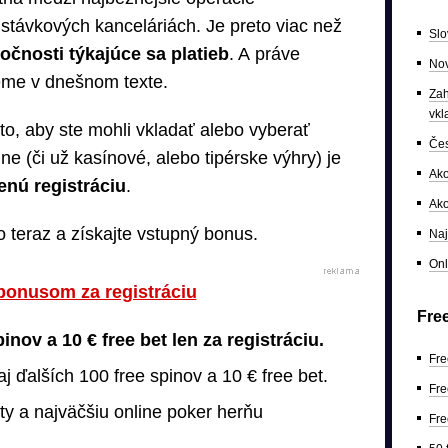
 stávkových kanceláriách. Je preto viac než
Slo
očnosti týkajúce sa platieb
. A práve
Nov
ieme v dnešnom texte.
Zah
vkl
o, aby ste mohli vkladať alebo vyberať
Čes
ne (či už kasínové, alebo tipérske výhry) je
Ako
nú registráciu
.
Ako
 teraz a získajte vstupný bonus.
Naj
Onl
 bonusom za registráciu
Fre
inov a 10 € free bet len za registráciu.
Fre
aj ďalších 100 free spinov a 10 € free bet.
Fre
ty a najväčšiu online poker herňu
Fre