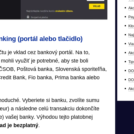
Ako
Pay
Kto
Naj
king (portál alebo tlačidlo)
Via
čtu je vklad cez bankový portál. Na to,
Ako
mohli využiť je potrebné, aby ste boli
Tip
SOB, Poštová banka, Slovenská sporiteľňa,
DO
Credit Bank, Fio banka, Prima banka alebo
DOX
Ako
noduché. Vyberiete si banku, zvolíte sumu
 eur) a následne celú transakciu dokončíte
) vašej banky. Výhodou tejto platobnej
ad je bezplatný
.