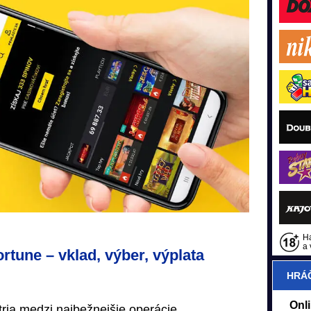
Ha
a 
tune – vklad, výber, výplata
HRÁČ
Onl
tria medzi najbežnejšie operácie