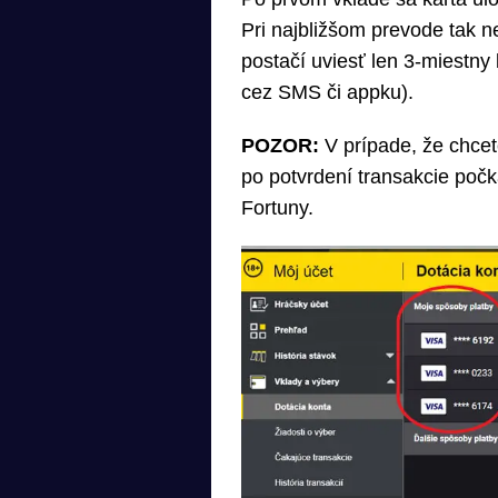
Pri najbližšom prevode tak 
postačí uviesť len 3-miestny
cez SMS či appku).
POZOR:
V prípade, že chcet
po potvrdení transakcie poč
Fortuny.