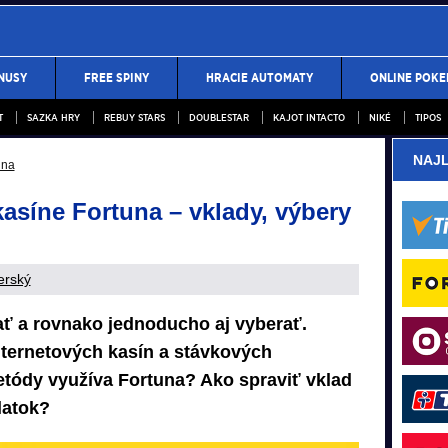
NUSY
FREE SPINY
HRACIE AUTOMATY
ONLINE POKE
T
SAZKA HRY
REBUY STARS
DOUBLESTAR
KAJOT INTACTO
NIKÉ
TIPOS
NAJL
una
asíne Fortuna – vklady, výbery
erský
ať a rovnako jednoducho aj vyberať.
internetových kasín a stávkových
etódy využíva Fortuna? Ako spraviť vklad
latok?