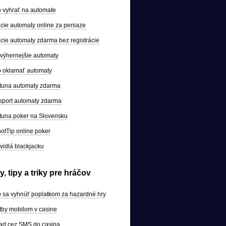
 vyhrať na automate
cie automaty online za peniaze
cie automaty zdarma bez registrácie
výhernejšie automaty
 oklamať automaty
tuna automaty zdarma
sport automaty zdarma
tuna poker na Slovensku
otTip online poker
vidlá blackjacku
, tipy a triky pre hráčov
 sa vyhnúť poplatkom za hazardné hry
tby mobilom v casine
ad cez SMS do casina