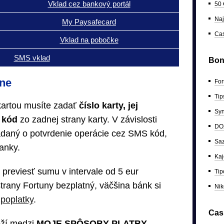
Vklad cez bankový portál
50 
Naj
My Paysafecard
Cas
Vklad na pobočke
SMS vklad
Bon
une
For
Tip
 kartou musíte zadať
číslo karty, jej
Syn
 kód
zo zadnej strany karty. V závislosti
DOX
adaný o potvrdenie operácie cez SMS kód,
Saz
anky.
Kaj
 previesť sumu v intervale od 5 eur
Tip
strany Fortuny bezplatný, väčšina bánk si
Nik
poplatky
.
Cas
oží medzi
MOJE SPÔSOBY PLATBY.