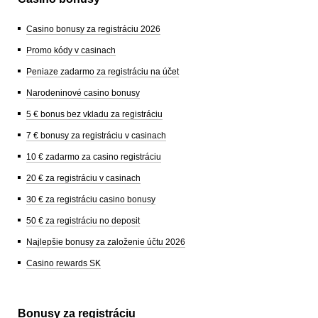
Casino bonusy za registráciu 2026
Promo kódy v casinach
Peniaze zadarmo za registráciu na účet
Narodeninové casino bonusy
5 € bonus bez vkladu za registráciu
7 € bonusy za registráciu v casinach
10 € zadarmo za casino registráciu
20 € za registráciu v casinach
30 € za registráciu casino bonusy
50 € za registráciu no deposit
Najlepšie bonusy za založenie účtu 2026
Casino rewards SK
Bonusy za registráciu