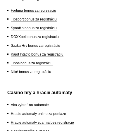
Fortuna bonus za registráciu
Tipsport bonus za registráciu
Synottip bonus za registráciu
DOXXbet bonus za registráciu
Sazka Hry bonus za registráciu
Kajot Intacto bonus za registráciu
Tipos bonus za registráciu
Niké bonus za registráciu
Casino hry a hracie automaty
Ako vyhrať na automate
Hracie automaty online za peniaze
Hracie automaty zdarma bez registrácie