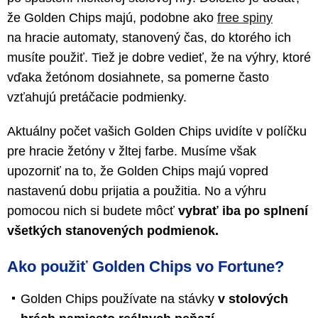
že Golden Chips majú, podobne ako
free spiny
na hracie automaty, stanovený čas, do ktorého ich
musíte použiť. Tiež je dobre vedieť, že na výhry, ktoré
vďaka žetónom dosiahnete, sa pomerne často
vzťahujú pretáčacie podmienky.
Aktuálny počet vašich Golden Chips uvidíte v políčku
pre hracie žetóny v žltej farbe. Musíme však
upozorniť na to, že Golden Chips majú vopred
nastavenú dobu prijatia a použitia. No a výhru
pomocou nich si budete môcť
vybrať iba po splnení
všetkých stanovených podmienok.
Ako použiť Golden Chips vo Fortune?
Golden Chips používate na stávky
v stolových