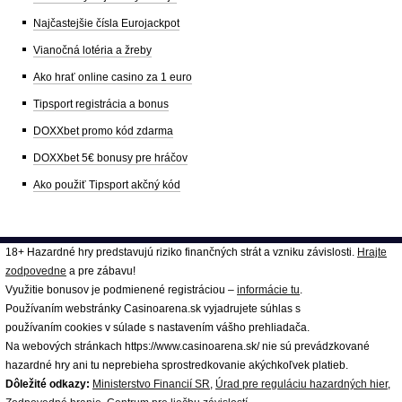
Najčastejšie čísla Eurojackpot
Vianočná lotéria a žreby
Ako hrať online casino za 1 euro
Tipsport registrácia a bonus
DOXXbet promo kód zdarma
DOXXbet 5€ bonusy pre hráčov
Ako použiť Tipsport akčný kód
18+ Hazardné hry predstavujú riziko finančných strát a vzniku závislosti.
Hrajte
zodpovedne
a pre zábavu!
Využitie bonusov je podmienené registráciou –
informácie tu
.
Používaním webstránky Casinoarena.sk vyjadrujete súhlas s
používaním cookies v súlade s nastavením vášho prehliadača.
Na webových stránkach https://www.casinoarena.sk/ nie sú prevádzkované
hazardné hry ani tu neprebieha sprostredkovanie akýchkoľvek platieb.
Dôležité odkazy:
Ministerstvo Financií SR
,
Úrad pre reguláciu hazardných hier
,