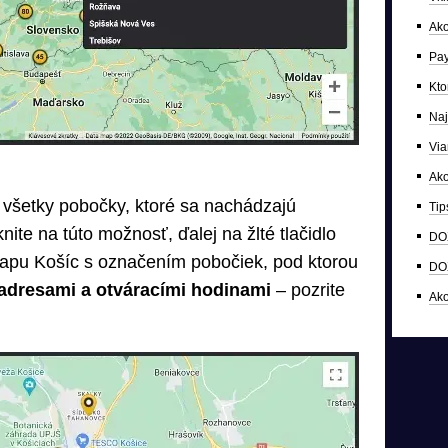
Ako
Pay
Kto
Naj
Via
Ako
všetky pobočky, ktoré sa nachádzajú
Tip
knite na túto možnosť, ďalej na žlté tlačidlo
DO
mapu Košíc s označením pobočiek, pod ktorou
DOX
adresami a otváracími hodinami
– pozrite
Ako