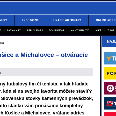
NUSY
FREE SPINY
HRACIE AUTOMATY
ONLINE POKE
T
SAZKA HRY
REBUY STARS
DOUBLESTAR
KAJOT INTACTO
NIKÉ
TIPOS
NAJL
una
ice a Michalovce – otváracie
a
 futbalový tím či tenista, a tak hľadáte
, kde si na svojho favorita môžete staviť?
 Slovensku stovky kamenných prevádzok,
tomto článku vám prinášame kompletný
h Košice a Michalovce, vrátane adries