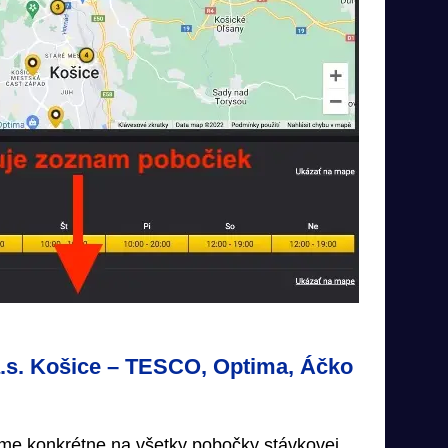
.s. Košice – TESCO, Optima, Áčko
ieme konkrétne na všetky pobočky stávkovej