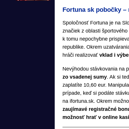
Fortuna sk pobočky – 
Spoločnosť Fortuna je na Sl
značiek z oblasti športového
k tomu nepochybne prispieva
republike. Okrem uzatvárani
hráči realizovať
vklad i výbe
Nevýhodou stávkovania na 
zo vsadenej sumy
. Ak si t
zaplatíte 10,60 eur. Manipul
prípade, keď si podáte stávku
na ifortuna.sk. Okrem možnos
zaujímavé registračné bon
možnosť hrať v online kas