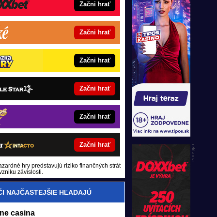
Začni hrať
Začni hrať
Začni hrať
Začni hrať
Začni hrať
Začni hrať
zardné hry predstavujú riziko finančných strát
vzniku závislosti.
I NAJČASTEJŠIE HĽADAJÚ
ine casina