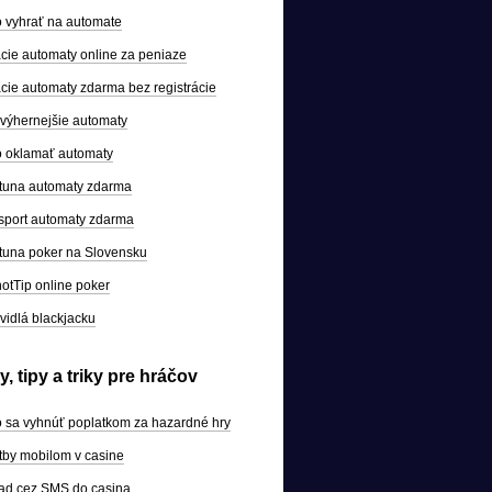
 vyhrať na automate
cie automaty online za peniaze
cie automaty zdarma bez registrácie
výhernejšie automaty
 oklamať automaty
tuna automaty zdarma
sport automaty zdarma
tuna poker na Slovensku
otTip online poker
vidlá blackjacku
, tipy a triky pre hráčov
 sa vyhnúť poplatkom za hazardné hry
tby mobilom v casine
ad cez SMS do casina