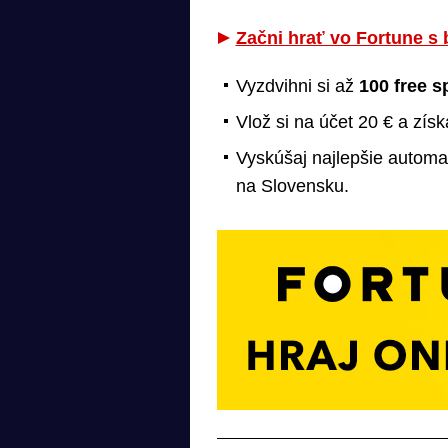
Začni hrať vo Fortune s
Vyzdvihni si až
100 free sp
Vlož si na účet 20 € a získ
Vyskúšaj najlepšie automa
na Slovensku.