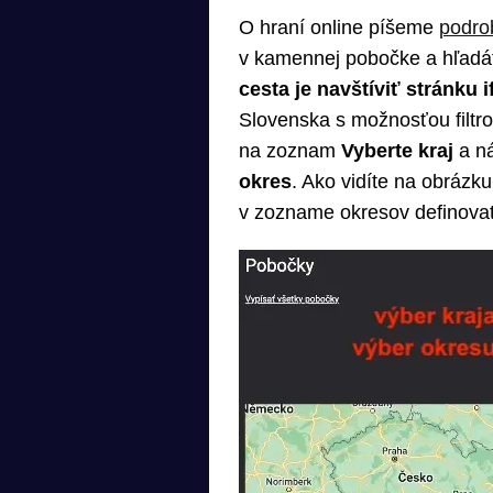
O hraní online píšeme
podrob
v kamennej pobočke a hľadát
cesta je navštíviť stránku 
Slovenska s možnosťou filtrov
na zoznam
Vyberte kraj
a ná
okres
. Ako vidíte na obrázk
v zozname okresov definovať