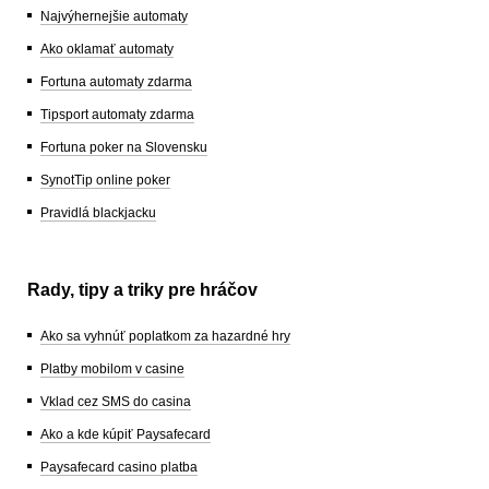
Najvýhernejšie automaty
Ako oklamať automaty
Fortuna automaty zdarma
Tipsport automaty zdarma
Fortuna poker na Slovensku
SynotTip online poker
Pravidlá blackjacku
Rady, tipy a triky pre hráčov
Ako sa vyhnúť poplatkom za hazardné hry
Platby mobilom v casine
Vklad cez SMS do casina
Ako a kde kúpiť Paysafecard
Paysafecard casino platba