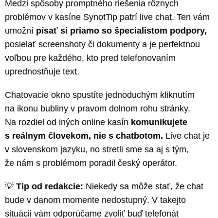
Medzi spôsoby promptného riešenia rôznych
problémov v kasíne SynotTip patrí live chat. Ten vám
umožní
písať si priamo so špecialistom podpory,
posielať screenshoty či dokumenty a je perfektnou
voľbou pre každého, kto pred telefonovaním
uprednostňuje text.
Chatovacie okno spustíte jednoduchým kliknutím
na ikonu bubliny v pravom dolnom rohu stránky.
Na rozdiel od iných online kasín
komunikujete
s reálnym človekom, nie s chatbotom.
Live chat je
v slovenskom jazyku, no stretli sme sa aj s tým,
že nám s problémom poradil český operátor.
💡
Tip od redakcie:
Niekedy sa môže stať, že chat
bude v danom momente nedostupný. V takejto
situácii vám odporúčame zvoliť buď telefonát