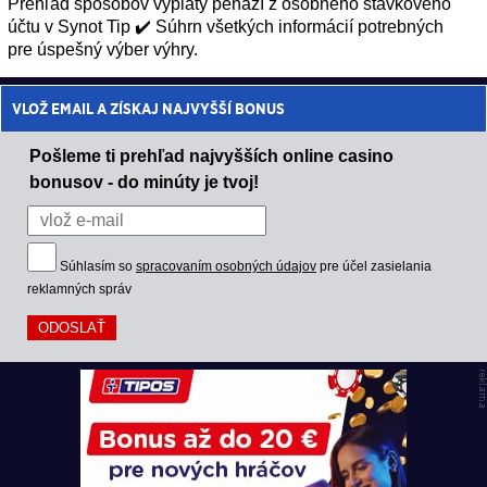
Prehľad spôsobov výplaty peňazí z osobného stávkového
účtu v Synot Tip ✔️ Súhrn všetkých informácií potrebných
pre úspešný výber výhry.
VLOŽ EMAIL A ZÍSKAJ NAJVYŠŠÍ BONUS
Pošleme ti prehľad najvyšších online casino
bonusov - do minúty je tvoj!
Súhlasím so
spracovaním osobných údajov
pre účel zasielania
reklamných správ