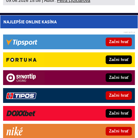
09.06.2026 15:08
| Autor:
Petra Lyžičiarová
NAJLEPŠIE ONLINE KASÍNA
Začni hrať
Začni hrať
Začni hrať
Začni hrať
Začni hrať
Začni hrať