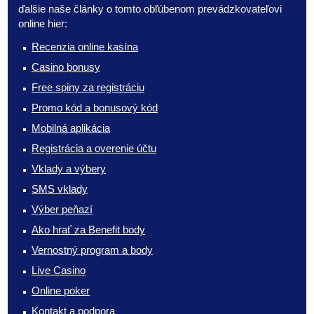
ďalšie naše články o tomto obľúbenom prevádzkovateľovi
online hier:
Recenzia online kasína
Casino bonusy
Free spiny za registráciu
Promo kód a bonusový kód
Mobilná aplikácia
Registrácia a overenie účtu
Vklady a výbery
SMS vklady
Výber peňazí
Ako hrať za Benefit body
Vernostný program a body
Live Casino
Online poker
Kontakt a podpora