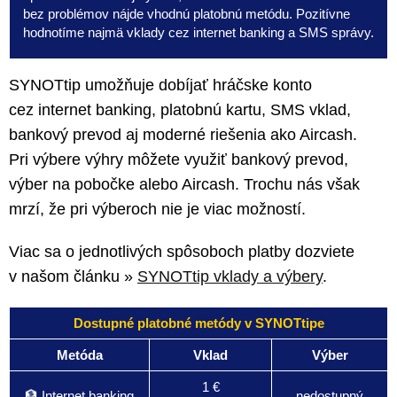
bez problémov nájde vhodnú platobnú metódu. Pozitívne
hodnotíme najmä vklady cez internet banking a SMS správy.
SYNOTtip umožňuje dobíjať hráčske konto
cez internet banking, platobnú kartu, SMS vklad,
bankový prevod aj moderné riešenia ako Aircash.
Pri výbere výhry môžete využiť bankový prevod,
výber na pobočke alebo Aircash. Trochu nás však
mrzí, že pri výberoch nie je viac možností.
Viac sa o jednotlivých spôsoboch platby dozviete
v našom článku »
SYNOTtip vklady a výbery
.
Dostupné platobné metódy v SYNOTtipe
Metóda
Vklad
Výber
1 €
🏦 Internet banking
nedostupný