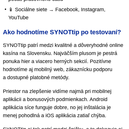
📱 Sociálne siete → Facebook, Instagram,
YouTube
Ako hodnotíme SYNOTtip po testovaní?
SYNOTtip patrí medzi kvalitné a dôveryhodné online
kasína na Slovensku. Najväčším plusom je pestrá
ponuka hier a viacero herných sekcií. Pozitívne
hodnotíme aj mobilný web, zákaznícku podporu
a dostupné platobné metódy.
Priestor na zlepšenie vidíme najmä pri mobilnej
aplikácii a bonusových podmienkach. Android
aplikácia síce funguje dobre, no jej inštalácia je
menej pohodlná a iOS aplikácia zatiaľ chýba.