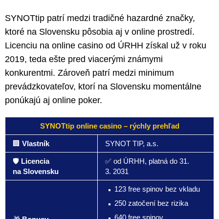
SYNOTtip patrí medzi tradičné hazardné značky,
ktoré na Slovensku pôsobia aj v online prostredí.
Licenciu na online casino od ÚRHH získal už v roku
2019, teda ešte pred viacerými známymi
konkurentmi. Zároveň patrí medzi minimum
prevádzkovateľov, ktorí na Slovensku momentálne
ponúkajú aj online poker.
SYNOTtip online casino – rýchly prehľad
🏢
Vlastník
SYNOT TIP, a.s.
🛡️
Licencia
✅ od ÚRHH, platná do 31.
na Slovensku
3. 2031
123 free spinov bez vkladu
250 zatočení bez rizika
640 free spinov