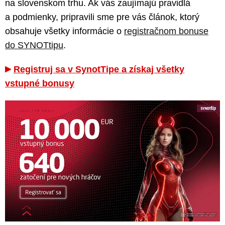
na slovenskom trhu. Ak vás zaujímajú pravidlá
a podmienky, pripravili sme pre vás článok, ktorý
obsahuje všetky informácie o
registračnom bonuse
do SYNOTtipu
.
Registruj sa v SynotTipe a získaj všetky
vstupné bonusy