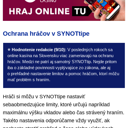
Ochrana hráčov v SYNOTtipe
⭐ Hodnotenie redakcie (9/10):
V posledných rokoch sa
online kasína na Slovensku viac zameriavajú na ochranu
hráčov. Medzi ne patrí aj samotný SYNOTtip. Nejde pritom
iba o základné povinnosti vyplývajúce zo zákona, ale aj
o prehľadné nastavenie limitov a pomoc hráčom, ktorí môžu
mať problém s hraním.
Hráči si môžu v SYNOTtipe nastaviť
sebaobmedzujúce limity, ktoré určujú napríklad
maximálnu výšku vkladov alebo čas strávený hraním.
Takéto nastavenia odporúčame vždy využiť, ak