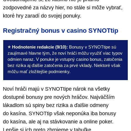
zodpovedné za názvy hier, no stále si môže vybrať,
ktoré hry zaradí do svojej ponuky.
Registračný bonus v casino SYNOTtip
⭐ Hodnotenie redakcie (9/10):
Bonusy v SYNOTtipe sú
zaujímavé hlavne tým, že noví hráči môžu využiť viac typov
odmien naraz. V ponuke je vstupný casino bonus, zatočenia
bez rizika aj ďalšie zatočenia za prvé vklady. Niektoré však
môžu mať zložitejšie podmienky.
Noví hráči majú v SYNOTtipe nárok na všetky
dostupné bonusy pre nových hráčov. Najväčším
lákadlom sú spiny bez rizika a ďalšie odmeny
do kasína. SYNOTtip však neponúka iba bonusy
do kasína, ale aj na stávkovanie a online poker.
Lepšie si ich preto zhrnieme v tabuľke.