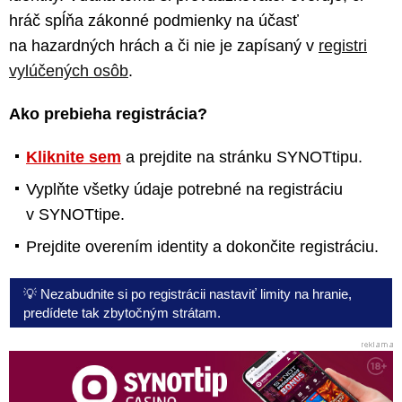
hráč spĺňa zákonné podmienky na účasť
na hazardných hrách a či nie je zapísaný v
registri
vylúčených osôb
.
Ako prebieha registrácia?
Kliknite sem
a prejdite na stránku SYNOTtipu.
Vyplňte všetky údaje potrebné na registráciu
v SYNOTtipe.
Prejdite overením identity a dokončite registráciu.
💡 Nezabudnite si po registrácii nastaviť limity na hranie,
predídete tak zbytočným strátam.