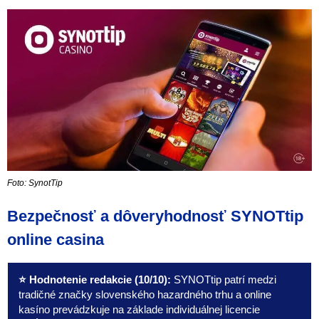
Foto: SynotTip
Bezpečnosť a dôveryhodnosť SYNOTtip
online casina
⭐ Hodnotenie redakcie (10/10):
SYNOTtip patrí medzi
tradičné značky slovenského hazardného trhu a online
kasíno prevádzkuje na základe individuálnej licencie