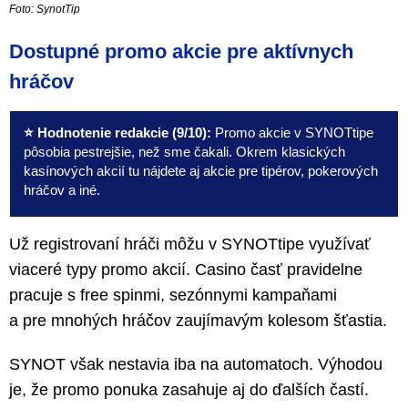
Foto: SynotTip
Dostupné promo akcie pre aktívnych
hráčov
⭐ Hodnotenie redakcie (9/10):
Promo akcie v SYNOTtipe
pôsobia pestrejšie, než sme čakali. Okrem klasických
kasínových akcií tu nájdete aj akcie pre tipérov, pokerových
hráčov a iné.
Už registrovaní hráči môžu v SYNOTtipe využívať
viaceré typy promo akcií. Casino časť pravidelne
pracuje s free spinmi, sezónnymi kampaňami
a pre mnohých hráčov zaujímavým kolesom šťastia.
SYNOT však nestavia iba na automatoch. Výhodou
je, že promo ponuka zasahuje aj do ďalších častí.