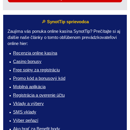
🔎
SynotTip sprievodca
Zaujíma vás ponuka online kasína SynotTip? Prečítajte si aj
ďalšie naše články o tomto obľúbenom prevádzkovateľovi
online hier:
Recenzia online kasína
Casino bonusy
Free spiny za registráciu
Promo kód a bonusový kód
Mobilná aplikácia
Registrácia a overenie účtu
Vklady a výbery
SMS vklady
Výber peňazí
Ako hrať za Benefit body