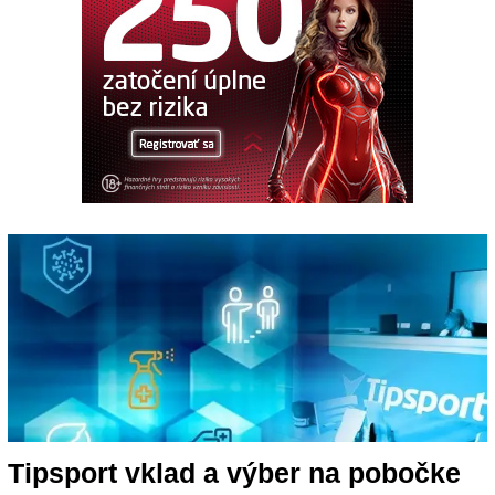
Tipsport vklad a výber na pobočke