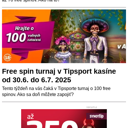
Free spin turnaj v Tipsport kasíne
od 30.6. do 6.7. 2025
Tento týždeň na vás čaká v Tipsporte turnaj o 100 free
spinov. Ako sa doň môžete zapojiť?