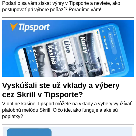
Podarilo sa vám získať výhry v Tipsporte a neviete, ako
postupovať pri výbere peňazí? Poradíme vám!
Vyskúšali ste už vklady a výbery
cez Skrill v Tipsporte?
V online kasíne Tipsport môžete na vklady a výbery využívať
platobnú metódu Skrill. O čo ide, ako funguje a aké sú
poplatky?