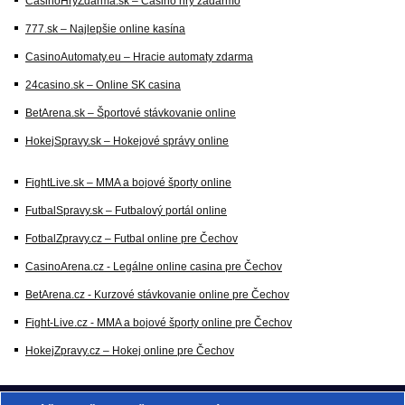
CasinoHryZdarma.sk – Casino hry zadarmo
777.sk – Najlepšie online kasína
CasinoAutomaty.eu – Hracie automaty zdarma
24casino.sk – Online SK casina
BetArena.sk – Športové stávkovanie online
HokejSpravy.sk – Hokejové správy online
FightLive.sk – MMA a bojové športy online
FutbalSpravy.sk – Futbalový portál online
FotbalZpravy.cz – Futbal online pre Čechov
CasinoArena.cz - Legálne online casina pre Čechov
BetArena.cz - Kurzové stávkovanie online pre Čechov
Fight-Live.cz - MMA a bojové športy online pre Čechov
HokejZpravy.cz – Hokej online pre Čechov