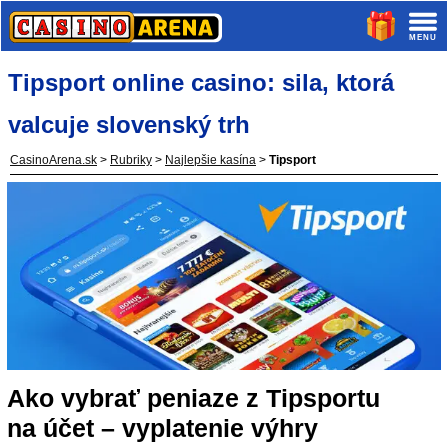
Tipsport online casino: sila, ktorá
valcuje slovenský trh
CasinoArena.sk
>
Rubriky
>
Najlepšie kasína
>
Tipsport
Ako vybrať peniaze z Tipsportu
na účet – vyplatenie výhry