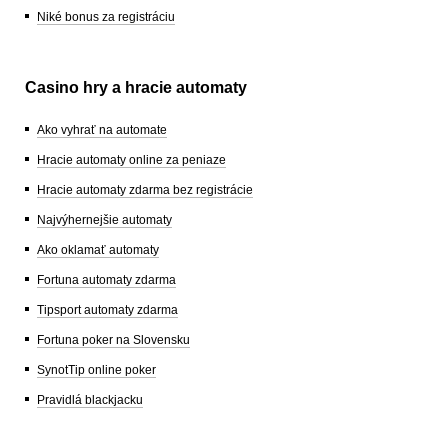
Niké bonus za registráciu
Casino hry a hracie automaty
Ako vyhrať na automate
Hracie automaty online za peniaze
Hracie automaty zdarma bez registrácie
Najvýhernejšie automaty
Ako oklamať automaty
Fortuna automaty zdarma
Tipsport automaty zdarma
Fortuna poker na Slovensku
SynotTip online poker
Pravidlá blackjacku