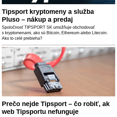
Tipsport kryptomeny a služba
Pluso – nákup a predaj
Spoločnosť TIPSPORT SK umožňuje obchodovať
s kryptomenami, ako sú Bitcoin, Ethereum alebo Litecoin.
Ako to celé prebieha?
Prečo nejde Tipsport – čo robiť, ak
web Tipsportu nefunguje