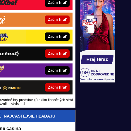
Začni hrať
Začni hrať
Začni hrať
Začni hrať
Začni hrať
Začni hrať
zardné hry predstavujú riziko finančných strát
vzniku závislosti.
I NAJČASTEJŠIE HĽADAJÚ
ine casina