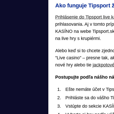
Ako funguje Tipsport 
Prihlásenie do Tipsport live 
prihlasovania. Aj v tomto prí
KASÍNO na webe Tipsport.sk. A
na live hry s krupiérmi.
Alebo keď si to chcete zjedn
"Live casino" – presne tak, ak
nové hry alebo tie
jackpotov
Postupujte podľa nášho n
Ešte nemáte účet v Tip
Prihláste sa do vášho Ti
Vstúpte do sekcie KASÍN