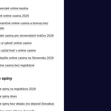
venské online kasína
é online casina 2026
raničné online casina a bonusy bez
adu
ké casina pre slovenských hráčov 2026
 si vybrať online casino
 začat hrať v online casine
lepšie online casina na Slovensku 2026
ine casina bez registrácie
e spiny
e spiny za registráciu 2026
e spiny dnes
e spiny bez vkladu (no deposit Slovakia)