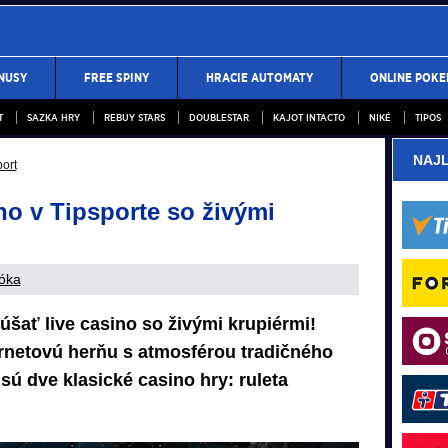
NUSY
FREE SPINY
HRACIE AUTOMATY
ONLINE POKE
T
SAZKA HRY
REBUY STARS
DOUBLESTAR
KAJOT INTACTO
NIKÉ
TIPOS
NAJL
ort
no v Tipsporte so živými
óka
úšať live casino so živými krupiérmi!
ernetovú herňu s atmosférou tradičného
 sú dve klasické casino hry: ruleta