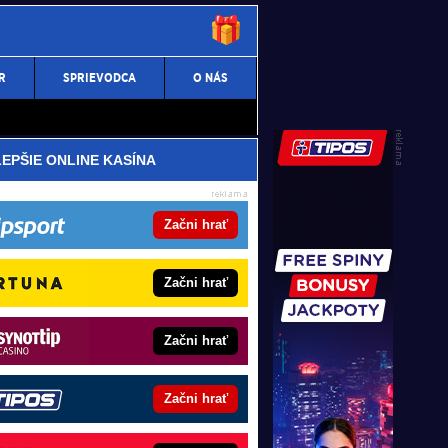
R
SPRIEVODCA
O NÁS
EPŠIE ONLINE KASÍNA
Začni hrať
Začni hrať
Začni hrať
Začni hrať