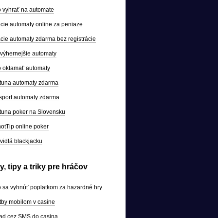
 vyhrať na automate
cie automaty online za peniaze
cie automaty zdarma bez registrácie
výhernejšie automaty
 oklamať automaty
tuna automaty zdarma
sport automaty zdarma
tuna poker na Slovensku
otTip online poker
vidlá blackjacku
, tipy a triky pre hráčov
 sa vyhnúť poplatkom za hazardné hry
tby mobilom v casine
ad cez SMS do casina