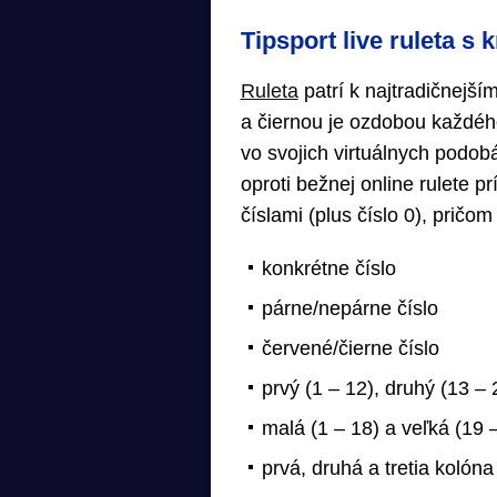
Tipsport live ruleta s
Ruleta
patrí k najtradičnejš
a čiernou je ozdobou každéh
vo svojich virtuálnych podob
oproti bežnej online rulete pr
číslami (plus číslo 0), prič
konkrétne číslo
párne/nepárne číslo
červené/čierne číslo
prvý (1 – 12), druhý (13 – 2
malá (1 – 18) a veľká (19 –
prvá, druhá a tretia kolóna