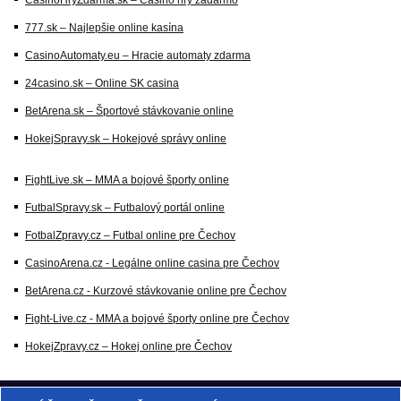
CasinoHryZdarma.sk – Casino hry zadarmo
777.sk – Najlepšie online kasína
CasinoAutomaty.eu – Hracie automaty zdarma
24casino.sk – Online SK casina
BetArena.sk – Športové stávkovanie online
HokejSpravy.sk – Hokejové správy online
FightLive.sk – MMA a bojové športy online
FutbalSpravy.sk – Futbalový portál online
FotbalZpravy.cz – Futbal online pre Čechov
CasinoArena.cz - Legálne online casina pre Čechov
BetArena.cz - Kurzové stávkovanie online pre Čechov
Fight-Live.cz - MMA a bojové športy online pre Čechov
HokejZpravy.cz – Hokej online pre Čechov