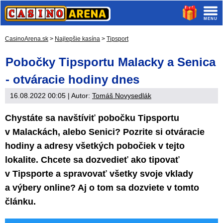
CasinoArena.sk
>
Najlepšie kasína
>
Tipsport
Pobočky Tipsportu Malacky a Senica
- otváracie hodiny dnes
16.08.2022 00:05
| Autor:
Tomáš Novysedlák
Chystáte sa navštíviť pobočku Tipsportu
v Malackách, alebo Senici? Pozrite si otváracie
hodiny a adresy všetkých pobočiek v tejto
lokalite. Chcete sa dozvedieť ako tipovať
v Tipsporte a spravovať všetky svoje vklady
a výbery online? Aj o tom sa dozviete v tomto
článku.