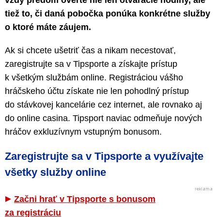
vždy predom overte nie len otváracie hodiny, ale
tiež to, či daná pobočka ponúka konkrétne služby
o ktoré máte záujem.
Ak si chcete ušetriť čas a nikam necestovať,
zaregistrujte sa v Tipsporte a získajte prístup
k všetkým službám online. Registráciou vášho
hráčskeho účtu získate nie len pohodlný prístup
do stávkovej kancelárie cez internet, ale rovnako aj
do online casina. Tipsport naviac odmeňuje nových
hráčov exkluzívnym vstupným bonusom.
Zaregistrujte sa v Tipsporte a využívajte
všetky služby online
Začni hrať v Tipsporte s bonusom
za registráciu