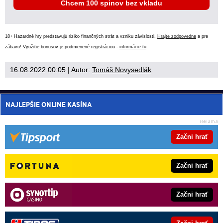
Chcem 100 spinov bez vkladu
18+ Hazardné hry predstavujú riziko finančných strát a vzniku závislosti.
Hrajte zodpovedne
a pre
zábavu! Využitie bonusov je podmienené registráciou -
informácie tu
.
16.08.2022 00:05
| Autor:
Tomáš Novysedlák
NAJLEPŠIE ONLINE KASÍNA
Začni hrať
Začni hrať
Začni hrať