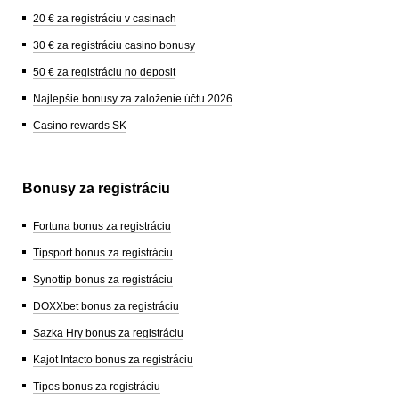
20 € za registráciu v casinach
30 € za registráciu casino bonusy
50 € za registráciu no deposit
Najlepšie bonusy za založenie účtu 2026
Casino rewards SK
Bonusy za registráciu
Fortuna bonus za registráciu
Tipsport bonus za registráciu
Synottip bonus za registráciu
DOXXbet bonus za registráciu
Sazka Hry bonus za registráciu
Kajot Intacto bonus za registráciu
Tipos bonus za registráciu