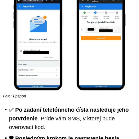
Foto: Tipsport
✅
Po zadaní telefónneho čísla nasleduje jeho
potvrdenie
. Príde vám SMS, v ktorej bude
overovací kód.
🛡️
Posledným krokom je nastavenie hesla
.