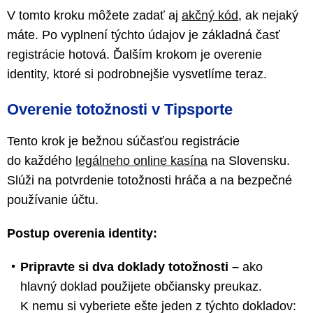
V tomto kroku môžete zadať aj
akčný kód
, ak nejaký
máte. Po vyplnení týchto údajov je základná časť
registrácie hotová. Ďalším krokom je overenie
identity, ktoré si podrobnejšie vysvetlíme teraz.
Overenie totožnosti v Tipsporte
Tento krok je bežnou súčasťou registrácie
do každého
legálneho online kasína
na Slovensku.
Slúži na potvrdenie totožnosti hráča a na bezpečné
používanie účtu.
Postup overenia identity:
Pripravte si dva doklady totožnosti –
ako
hlavný doklad použijete občiansky preukaz.
K nemu si vyberiete ešte jeden z týchto dokladov: