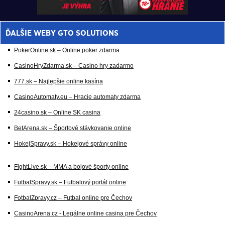
ĎALŠIE WEBY GTO SOLUTIONS
PokerOnline.sk – Online poker zdarma
CasinoHryZdarma.sk – Casino hry zadarmo
777.sk – Najlepšie online kasína
CasinoAutomaty.eu – Hracie automaty zdarma
24casino.sk – Online SK casina
BetArena.sk – Športové stávkovanie online
HokejSpravy.sk – Hokejové správy online
FightLive.sk – MMA a bojové športy online
FutbalSpravy.sk – Futbalový portál online
FotbalZpravy.cz – Futbal online pre Čechov
CasinoArena.cz - Legálne online casina pre Čechov