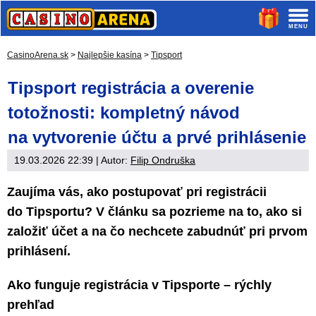
CasinoArena.sk
>
Najlepšie kasína
>
Tipsport
Tipsport registrácia a overenie
totožnosti: kompletný návod
na vytvorenie účtu a prvé prihlásenie
19.03.2026 22:39
| Autor:
Filip Ondruška
Zaujíma vás, ako postupovať pri registrácii
do Tipsportu? V článku sa pozrieme na to, ako si
založiť účet a na čo nechcete zabudnúť pri prvom
prihlásení.
Ako funguje registrácia v Tipsporte – rýchly
prehľad