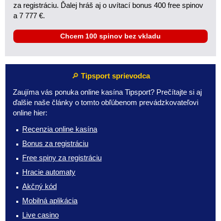
za registráciu. Ďalej hráš aj o uvítací bonus 400 free spinov
a 7 777 €.
Chcem 100 spinov bez vkladu
🔎
Tipsport sprievodca
Zaujíma vás ponuka online kasína Tipsport? Prečítajte si aj
ďalšie naše články o tomto obľúbenom prevádzkovateľovi
online hier:
Recenzia online kasína
Bonus za registráciu
Free spiny za registráciu
Hracie automaty
Akčný kód
Mobilná aplikácia
Live casino