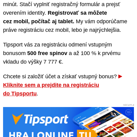
minút. Stačí vyplniť registračný formulár a prejsť
overením identity.
Registrovať sa môžete
cez mobil, počítač aj tablet.
My vám odporúčame
práve registráciu cez mobil, lebo je najrýchlejšia.
Tipsport vás za registráciu odmení vstupným
bonusom
500 free spinov
a až 100 % k prvému
vkladu do výšky 7 777 €.
Chcete si založiť účet a získať vstupný bonus?
Kliknite sem a prejdite na registráciu
do Tipsportu
.