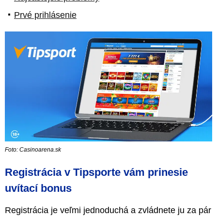
Prvé prihlásenie
Foto: Casinoarena.sk
Registrácia v Tipsporte vám prinesie
uvítací bonus
Registrácia je veľmi jednoduchá a zvládnete ju za pár