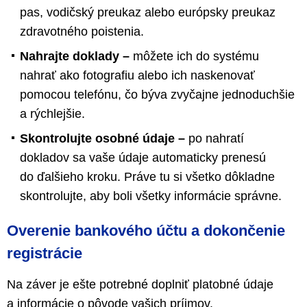
pas, vodičský preukaz alebo európsky preukaz
zdravotného poistenia.
Nahrajte doklady –
môžete ich do systému
nahrať ako fotografiu alebo ich naskenovať
pomocou telefónu, čo býva zvyčajne jednoduchšie
a rýchlejšie.
Skontrolujte osobné údaje –
po nahratí
dokladov sa vaše údaje automaticky prenesú
do ďalšieho kroku. Práve tu si všetko dôkladne
skontrolujte, aby boli všetky informácie správne.
Overenie bankového účtu a dokončenie
registrácie
Na záver je ešte potrebné doplniť platobné údaje
a informácie o pôvode vašich príjmov.