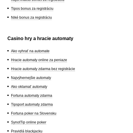
Tipos bonus za registráciu
Niké bonus za registráciu
Casino hry a hracie automaty
Ako vyhrať na automate
Hracie automaty online za peniaze
Hracie automaty zdarma bez registrácie
Najvýhernejšie automaty
Ako oklamať automaty
Fortuna automaty zdarma
Tipsport automaty zdarma
Fortuna poker na Slovensku
SynotTip online poker
Pravidlá blackjacku