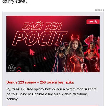
do hry staviť.
Bonus 123 spinov + 250 točení bez rizika
Využi až 123 free spinov bez vkladu a okrem toho si zahraj
za 25 € úplne bez rizika! V hre sú aj ďalšie atraktívne
bonusy.