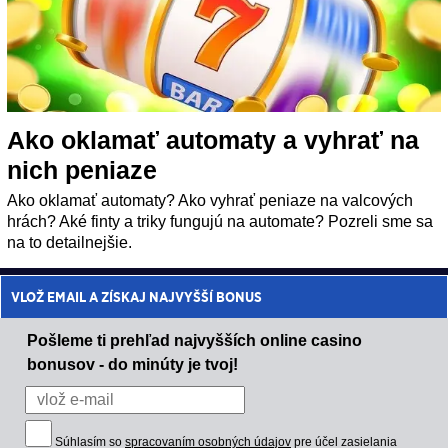
Ako oklamať automaty a vyhrať na
nich peniaze
Ako oklamať automaty? Ako vyhrať peniaze na valcových
hrách? Aké finty a triky fungujú na automate? Pozreli sme sa
na to detailnejšie.
VLOŽ EMAIL A ZÍSKAJ NAJVYŠŠÍ BONUS
Pošleme ti prehľad najvyšších online casino
bonusov - do minúty je tvoj!
Súhlasím so
spracovaním osobných údajov
pre účel zasielania