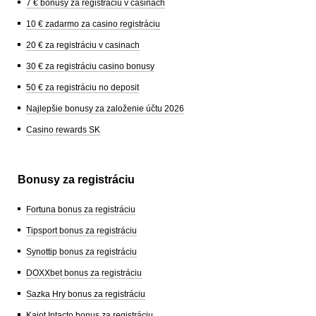
7 € bonusy za registráciu v casinach
10 € zadarmo za casino registráciu
20 € za registráciu v casinach
30 € za registráciu casino bonusy
50 € za registráciu no deposit
Najlepšie bonusy za založenie účtu 2026
Casino rewards SK
Bonusy za registráciu
Fortuna bonus za registráciu
Tipsport bonus za registráciu
Synottip bonus za registráciu
DOXXbet bonus za registráciu
Sazka Hry bonus za registráciu
Kajot Intacto bonus za registráciu