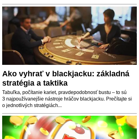
Ako vyhrať v blackjacku: základná
stratégia a taktika
Tabuľka, počítanie kariet, pravdepodobnosť bustu – to sú
3 najpoužívanejšie nástroje hráčov blackjacku. Prečítajte si
o jednotlivých stratégiách...