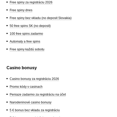
Free spiny za registráciu 2026
Free spiny dnes
Free spiny bez vkladu (no deposit Slovakia)
50 free spins SK (no deposit)
100 free spins zadarmo
Automaty a free spins
Free spiny každú sobotu
Casino bonusy
Casino bonusy za registráciu 2026
Promo kódy v casinach
Peniaze zadarmo za registráciu na účet
Narodeninové casino bonusy
5 € bonus bez vkladu za registráciu