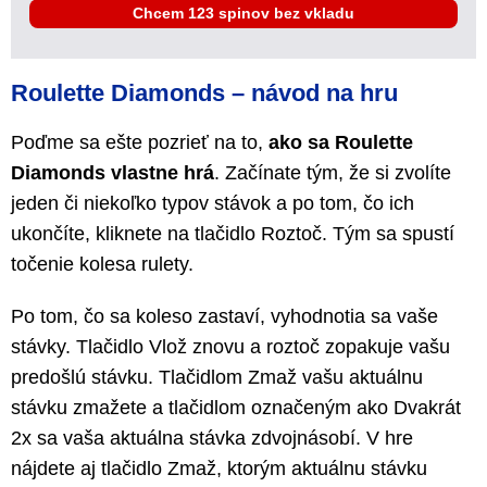
Chcem 123 spinov bez vkladu
Roulette Diamonds – návod na hru
Poďme sa ešte pozrieť na to,
ako sa Roulette
Diamonds vlastne hrá
. Začínate tým, že si zvolíte
jeden či niekoľko typov stávok a po tom, čo ich
ukončíte, kliknete na tlačidlo Roztoč. Tým sa spustí
točenie kolesa rulety.
Po tom, čo sa koleso zastaví, vyhodnotia sa vaše
stávky. Tlačidlo Vlož znovu a roztoč zopakuje vašu
predošlú stávku. Tlačidlom Zmaž vašu aktuálnu
stávku zmažete a tlačidlom označeným ako Dvakrát
2x sa vaša aktuálna stávka zdvojnásobí. V hre
nájdete aj tlačidlo Zmaž, ktorým aktuálnu stávku