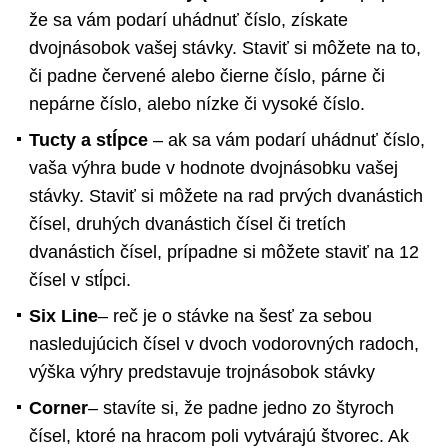
že sa vám podarí uhádnuť číslo, získate
dvojnásobok vašej stávky. Staviť si môžete na to,
či padne červené alebo čierne číslo, párne či
nepárne číslo, alebo nízke či vysoké číslo.
Tucty a stĺpce
– ak sa vám podarí uhádnuť číslo,
vaša výhra bude v hodnote dvojnásobku vašej
stávky. Staviť si môžete na rad prvých dvanástich
čísel, druhých dvanástich čísel či tretích
dvanástich čísel, prípadne si môžete staviť na 12
čísel v stĺpci.
Six Line
– reč je o stávke na šesť za sebou
nasledujúcich čísel v dvoch vodorovných radoch,
výška výhry predstavuje trojnásobok stávky
Corner
– stavíte si, že padne jedno zo štyroch
čísel, ktoré na hracom poli vytvárajú štvorec. Ak