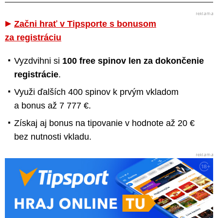
Začni hrať v Tipsporte s bonusom
za registráciu
Vyzdvihni si
100 free spinov len za dokončenie
registrácie
.
Využi ďalších 400 spinov k prvým vkladom
a bonus až 7 777 €.
Získaj aj bonus na tipovanie v hodnote až 20 €
bez nutnosti vkladu.