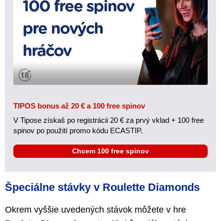
TIPOS bonus až 20 € a 100 free spinov
V Tipose získaš po registrácii 20 € za prvý vklad + 100 free
spinov po použití promo kódu ECASTIP.
Chcem 100 free spinov
Špeciálne stávky v Roulette Diamonds
Okrem vyššie uvedených stávok môžete v hre