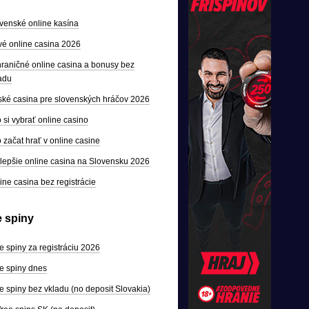
venské online kasína
é online casina 2026
raničné online casina a bonusy bez
adu
ké casina pre slovenských hráčov 2026
 si vybrať online casino
 začat hrať v online casine
lepšie online casina na Slovensku 2026
ine casina bez registrácie
e spiny
e spiny za registráciu 2026
e spiny dnes
e spiny bez vkladu (no deposit Slovakia)