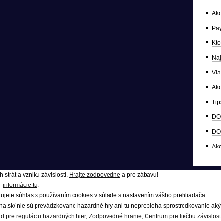
Ako
Pay
Kto
Naj
Via
Ako
Tip
DO
DOX
Ako
 strát a vzniku závislosti.
Hrajte zodpovedne
a pre zábavu!
 –
informácie tu
.
ujete súhlas s používaním cookies v súlade s nastavením vášho prehliadača.
a.sk/ nie sú prevádzkované hazardné hry ani tu neprebieha sprostredkovanie akýc
d pre reguláciu hazardných hier
,
Zodpovedné hranie
,
Centrum pre liečbu závislost