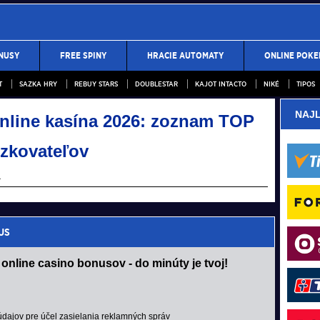
NUSY
FREE SPINY
HRACIE AUTOMATY
ONLINE POKE
T
SAZKA HRY
REBUY STARS
DOUBLESTAR
KAJOT INTACTO
NIKÉ
TIPOS
NAJL
online kasína 2026: zoznam TOP
zkovateľov
a
US
online casino bonusov - do minúty je tvoj!
údajov
pre účel zasielania reklamných správ