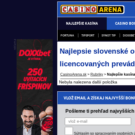
NAJLEPŠIE KASÍNA
CASINO BO
FORTUNA
TIPSPORT
SYNOT TIP
DOXXBE
Najlepsie slovenské 
licencovaných prevád
CasinoArena.sk
>
Rubriky
>
Najlepšie kasín
Nebyla nalezena další položka
VLOŽ EMAIL A ZÍSKAJ NAJVYŠŠÍ BON
Pošleme ti prehľad najvyšších 
Súhlasím so
spracovaním osobných 