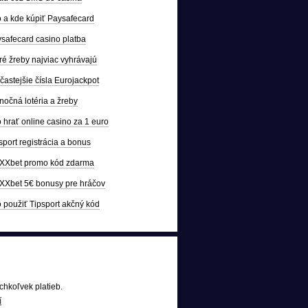
 a kde kúpiť Paysafecard
safecard casino platba
ré žreby najviac vyhrávajú
častejšie čísla Eurojackpot
nočná lotéria a žreby
 hrať online casino za 1 euro
sport registrácia a bonus
XXbet promo kód zdarma
Xbet 5€ bonusy pre hráčov
 použiť Tipsport akčný kód
hkoľvek platieb.
í