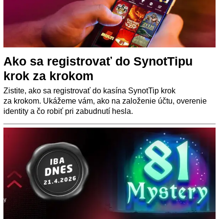
Ako sa registrovať do SynotTipu
krok za krokom
Zistite, ako sa registrovať do kasína SynotTip krok
za krokom. Ukážeme vám, ako na založenie účtu, overenie
identity a čo robiť pri zabudnutí hesla.