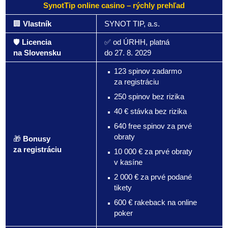
SynotTip online casino – rýchly prehľad
🏢
Vlastník
SYNOT TIP, a.s.
🛡️
Licencia
✅ od ÚRHH, platná
na Slovensku
do 27. 8. 2029
123 spinov zadarmo
za registráciu
250 spinov bez rizika
40 € stávka bez rizika
640 free spinov za prvé
obraty
🎁
Bonusy
za registráciu
10 000 € za prvé obraty
v kasíne
2 000 € za prvé podané
tikety
600 € rakeback na online
poker