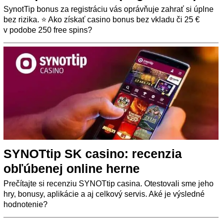
SynotTip bonus za registráciu vás oprávňuje zahrať si úplne
bez rizika. ⭐ Ako získať casino bonus bez vkladu či 25 €
v podobe 250 free spins?
SYNOTtip SK casino: recenzia
obľúbenej online herne
Prečítajte si recenziu SYNOTtip casina. Otestovali sme jeho
hry, bonusy, aplikácie a aj celkový servis. Aké je výsledné
hodnotenie?