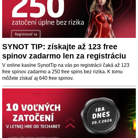
SYNOT TIP: získajte až 123 free
spinov zadarmo len za registráciu
V online kasíne SynotTip na vás po registrácii čaká až 123
free spinov zadarmo a 250 free spins bez rizika. K tomu
môžete získať aj 640 free spinov.