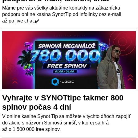
Máme pre vás všetky aktuálne kontakty na zákaznícku
podporu online kasína SynotTip od infolinky cez e-mail
až po live chat.✔️
Vyhrajte v SYNOTtipe takmer 800
spinov počas 4 dní
V online kasíne Synot Tip sa môžete v týchto dňoch zapojiť
do akcie s názvom Spinová smršť, v ktorej sa hrá
až o 1 500 000 free spinov.