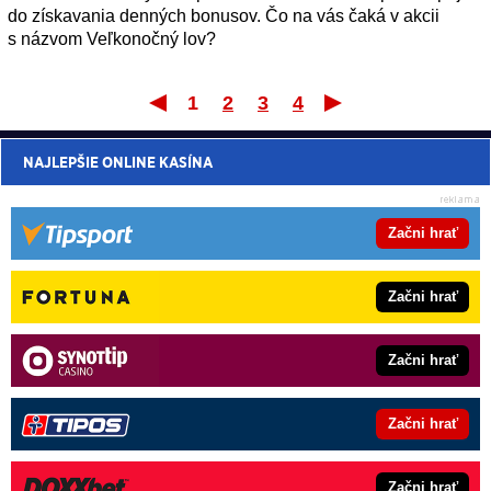
do získavania denných bonusov. Čo na vás čaká v akcii
s názvom Veľkonočný lov?
1
2
3
4
Prvý
Posledn
NAJLEPŠIE ONLINE KASÍNA
Začni hrať
Začni hrať
Začni hrať
Začni hrať
Začni hrať