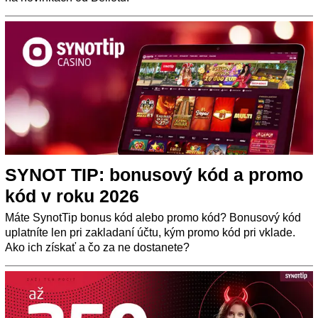
SYNOT TIP: bonusový kód a promo
kód v roku 2026
Máte SynotTip bonus kód alebo promo kód? Bonusový kód
uplatníte len pri zakladaní účtu, kým promo kód pri vklade.
Ako ich získať a čo za ne dostanete?