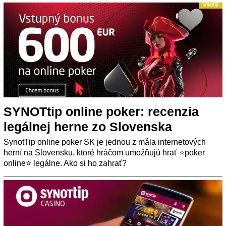
SYNOTtip online poker: recenzia
legálnej herne zo Slovenska
SynotTip online poker SK je jednou z mála internetových
herní na Slovensku, ktoré hráčom umožňujú hrať ⭐poker
online⭐ legálne. Ako si ho zahrať?