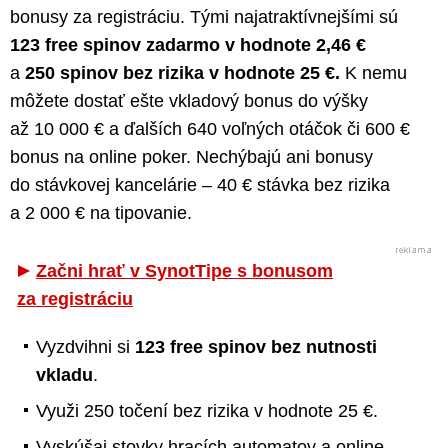
bonusy za registráciu. Tými najatraktívnejšími sú
123 free spinov zadarmo v hodnote 2,46 €
a
250 spinov bez rizika v hodnote 25 €.
K nemu
môžete dostať ešte vkladový bonus do výšky
až 10 000 € a ďalších 640 voľných otáčok či 600 €
bonus na online poker. Nechýbajú ani bonusy
do stávkovej kancelárie – 40 € stávka bez rizika
a 2 000 € na tipovanie.
Začni hrať v SynotTipe s bonusom
za registráciu
Vyzdvihni si
123 free spinov bez nutnosti
vkladu
.
Využi 250 točení bez rizika v hodnote 25 €.
Vyskúšaj stovky hracích automatov a online