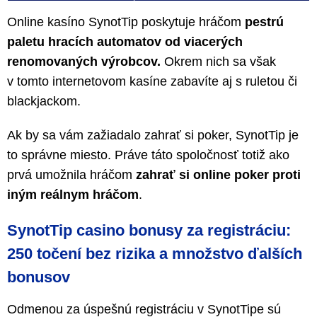
Online kasíno SynotTip poskytuje hráčom
pestrú
paletu hracích automatov od viacerých
renomovaných výrobcov.
Okrem nich sa však
v tomto internetovom kasíne zabavíte aj s ruletou či
blackjackom.
Ak by sa vám zažiadalo zahrať si poker, SynotTip je
to správne miesto. Práve táto spoločnosť totiž ako
prvá umožnila hráčom
zahrať si online poker proti
iným reálnym hráčom
.
SynotTip casino bonusy za registráciu:
250 točení bez rizika a množstvo ďalších
bonusov
Odmenou za úspešnú registráciu v SynotTipe sú