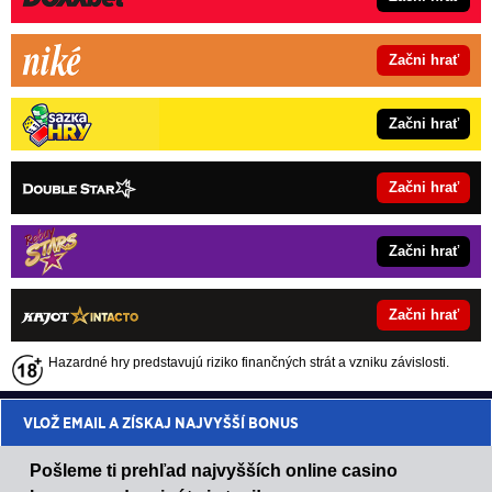
Začni hrať
Začni hrať
Začni hrať
Začni hrať
Začni hrať
Hazardné hry predstavujú riziko finančných strát a vzniku závislosti.
VLOŽ EMAIL A ZÍSKAJ NAJVYŠŠÍ BONUS
Pošleme ti prehľad najvyšších online casino