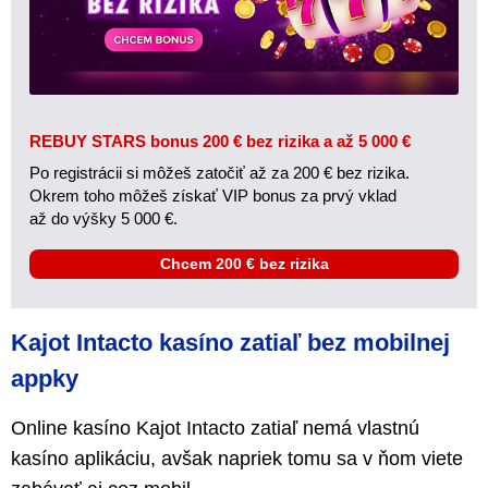
REBUY STARS bonus 200 € bez rizika a až 5 000 €
Po registrácii si môžeš zatočiť až za 200 € bez rizika.
Okrem toho môžeš získať VIP bonus za prvý vklad
až do výšky 5 000 €.
Chcem 200 € bez rizika
Kajot Intacto kasíno zatiaľ bez mobilnej
appky
Online kasíno Kajot Intacto zatiaľ nemá vlastnú
kasíno aplikáciu, avšak napriek tomu sa v ňom viete