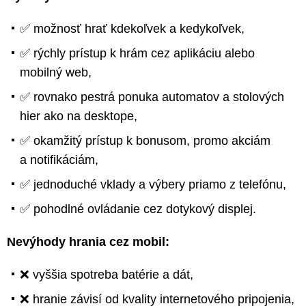
✅ možnosť hrať kdekoľvek a kedykoľvek,
✅ rýchly prístup k hrám cez aplikáciu alebo
mobilný web,
✅ rovnako pestrá ponuka automatov a stolových
hier ako na desktope,
✅ okamžitý prístup k bonusom, promo akciám
a notifikáciám,
✅ jednoduché vklady a výbery priamo z telefónu,
✅ pohodlné ovládanie cez dotykový displej.
Nevýhody hrania cez mobil:
❌ vyššia spotreba batérie a dát,
❌ hranie závisí od kvality internetového pripojenia,