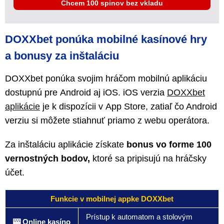
Chcem 100 spinov bez vkladu
DOXXbet ponúka mobilné kasínové hry
a bonusy za inštaláciu
DOXXbet ponúka svojim hráčom mobilnú aplikáciu
dostupnú pre Android aj iOS. iOS verzia
DOXXbet
aplikácie
je k dispozícii v App Store, zatiaľ čo Android
verziu si môžete stiahnuť priamo z webu operátora.
Za inštaláciu aplikácie získate
bonus vo forme 100
vernostných bodov,
ktoré sa pripisujú na hráčsky
účet.
Funkcie v mobilnej appke DOXXbet
Prístup k automatom a stolovým
🎰 Online kasíno