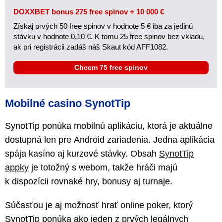
DOXXBET bonus 275 free spinov + 10 000 €
Získaj prvých 50 free spinov v hodnote 5 € iba za jedinú
stávku v hodnote 0,10 €. K tomu 25 free spinov bez vkladu,
ak pri registrácii zadáš náš Skaut kód AFF1082.
Chcem 75 free spinov
Mobilné casino SynotTip
SynotTip ponúka mobilnú aplikáciu, ktorá je aktuálne
dostupná len pre Android zariadenia. Jedna aplikácia
spája kasíno aj kurzové stávky. Obsah
SynotTip
appky
je totožný s webom, takže hráči majú
k dispozícii rovnaké hry, bonusy aj turnaje.
Súčasťou je aj možnosť hrať online poker, ktorý
SynotTip ponúka ako jeden z prvých legálnych