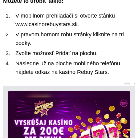
Môžete to urobiť takto:
V mobilnom prehliadači si otvorte stánku
www.casinorebuystars.sk.
V pravom hornom rohu stránky kliknite na tri
bodky.
Zvoľte možnosť Pridať na plochu.
Následne už na ploche mobilného telefónu
nájdete odkaz na kasíno Rebuy Stars.