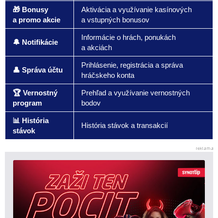
🎁 Bonusy
Aktivácia a využívanie kasínových
a promo akcie
a vstupných bonusov
Informácie o hrách, ponukách
🔔 Notifikácie
a akciách
Prihlásenie, registrácia a správa
👤 Správa účtu
hráčskeho konta
🏆 Vernostný
Prehľad a využívanie vernostných
program
bodov
📊 História
História stávok a transakcií
stávok