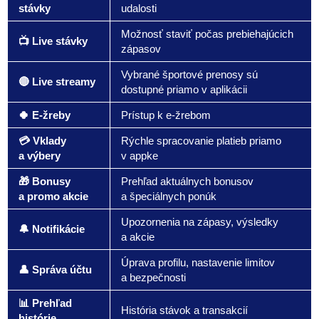
stávky
udalosti
Možnosť staviť počas prebiehajúcich
📺 Live stávky
zápasov
Vybrané športové prenosy sú
🔴 Live streamy
dostupné priamo v aplikácii
🍀 E-žreby
Prístup k e-žrebom
💳 Vklady
Rýchle spracovanie platieb priamo
a výbery
v appke
🎁 Bonusy
Prehľad aktuálnych bonusov
a promo akcie
a špeciálnych ponúk
Upozornenia na zápasy, výsledky
🔔 Notifikácie
a akcie
Úprava profilu, nastavenie limitov
👤 Správa účtu
a bezpečnosti
📊 Prehľad
História stávok a transakcií
histórie