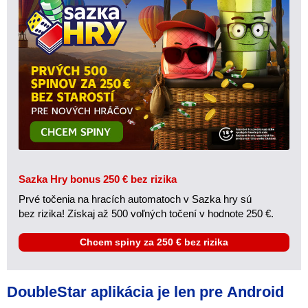
Sazka Hry bonus 250 € bez rizika
Prvé točenia na hracích automatoch v Sazka hry sú
bez rizika! Získaj až 500 voľných točení v hodnote 250 €.
Chcem spiny za 250 € bez rizika
DoubleStar aplikácia je len pre Android