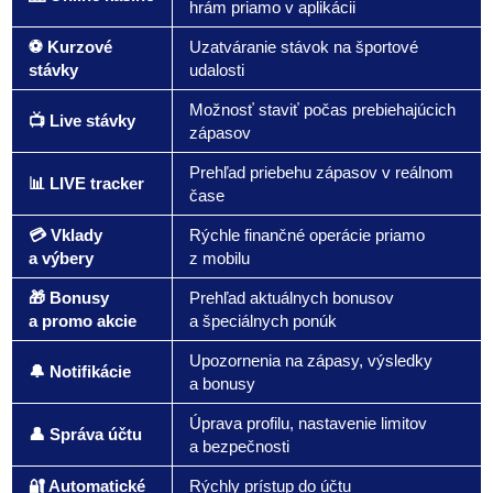
hrám priamo v aplikácii
⚽ Kurzové
Uzatváranie stávok na športové
stávky
udalosti
Možnosť staviť počas prebiehajúcich
📺 Live stávky
zápasov
Prehľad priebehu zápasov v reálnom
📊 LIVE tracker
čase
💳 Vklady
Rýchle finančné operácie priamo
a výbery
z mobilu
🎁 Bonusy
Prehľad aktuálnych bonusov
a promo akcie
a špeciálnych ponúk
Upozornenia na zápasy, výsledky
🔔 Notifikácie
a bonusy
Úprava profilu, nastavenie limitov
👤 Správa účtu
a bezpečnosti
🔐 Automatické
Rýchly prístup do účtu