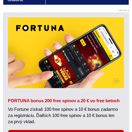
FORTUNA bonus 200 free spinov a 20 € vo free betoch
Vo Fortune získaš 100 free spinov a 10 € bonus zadarmo
za registráciu. Ďalších 100 free spinov a 10 € bonus len
za prvý vklad.