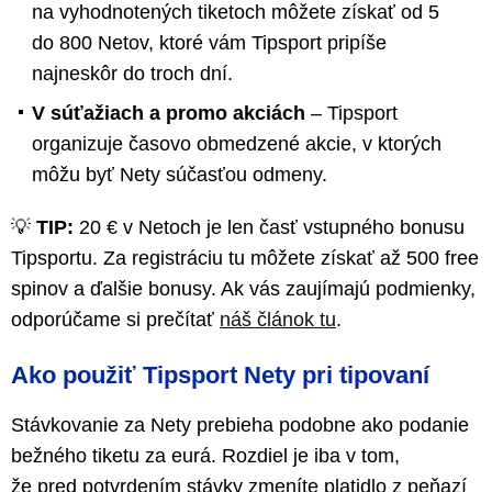
na vyhodnotených tiketoch môžete získať od 5
do 800 Netov, ktoré vám Tipsport pripíše
najneskôr do troch dní.
V súťažiach a promo akciách
– Tipsport
organizuje časovo obmedzené akcie, v ktorých
môžu byť Nety súčasťou odmeny.
💡
TIP:
20 € v Netoch je len časť vstupného bonusu
Tipsportu. Za registráciu tu môžete získať až 500 free
spinov a ďalšie bonusy. Ak vás zaujímajú podmienky,
odporúčame si prečítať
náš článok tu
.
Ako použiť Tipsport Nety pri tipovaní
Stávkovanie za Nety prebieha podobne ako podanie
bežného tiketu za eurá. Rozdiel je iba v tom,
že pred potvrdením stávky zmeníte platidlo z peňazí