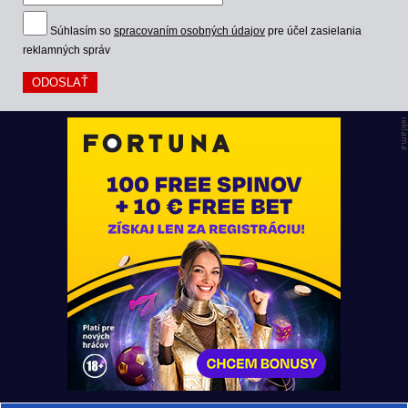
Súhlasím so
spracovaním osobných údajov
pre účel zasielania
reklamných správ