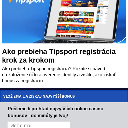
Ako prebieha Tipsport registrácia
krok za krokom
Ako prebieha Tipsport registrácia? Pozrite si návod
na založenie účtu a overenie identity a zistite, ako získať
bonus za registráciu.
VLOŽ EMAIL A ZÍSKAJ NAJVYŠŠÍ BONUS
Pošleme ti prehľad najvyšších online casino
bonusov - do minúty je tvoj!