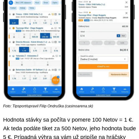
Foto: Tipsport/upravil Filip Ondruška (casinoarena.sk)
Hodnota stávky sa počíta v pomere 100 Netov = 1 €.
Ak teda podáte tiket za 500 Netov, jeho hodnota bude
5 €. Prípadná výhra sa vám už pripíše na hráčsky