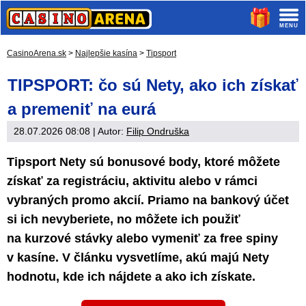
CasinoArena.sk
>
Najlepšie kasína
>
Tipsport
TIPSPORT: čo sú Nety, ako ich získať
a premeniť na eurá
28.07.2026 08:08
| Autor:
Filip Ondruška
Tipsport Nety sú bonusové body, ktoré môžete
získať za registráciu, aktivitu alebo v rámci
vybraných promo akcií. Priamo na bankový účet
si ich nevyberiete, no môžete ich použiť
na kurzové stávky alebo vymeniť za free spiny
v kasíne. V článku vysvetlíme, akú majú Nety
hodnotu, kde ich nájdete a ako ich získate.