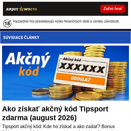
Začni hrať
Hazardné hry predstavujú riziko finančných strát a vzniku závislosti.
SÚVISIACE ČLÁNKY
Ako získať akčný kód Tipsport
zdarma (august 2026)
Tipsport akčný kód: Kde ho získať a ako zadať? Bonus