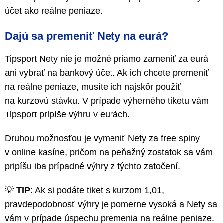
účet ako reálne peniaze.
Dajú sa premeniť Nety na eurá?
Tipsport Nety nie je možné priamo zameniť za eurá
ani vybrať na bankový účet. Ak ich chcete premeniť
na reálne peniaze, musíte ich najskôr použiť
na kurzovú stávku. V prípade výherného tiketu vám
Tipsport pripíše výhru v eurách.
Druhou možnosťou je vymeniť Nety za free spiny
v online kasíne, pričom na peňažný zostatok sa vám
pripíšu iba prípadné výhry z týchto zatočení.
💡
TIP
: Ak si podáte tiket s kurzom 1,01,
pravdepodobnosť výhry je pomerne vysoká a Nety sa
vám v prípade úspechu premenia na reálne peniaze.