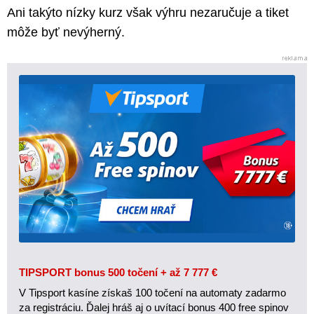
Ani takýto nízky kurz však výhru nezaručuje a tiket
môže byť nevýherný.
TIPSPORT bonus 500 točení + až 7 777 €
V Tipsport kasíne získaš 100 točení na automaty zadarmo
za registráciu. Ďalej hráš aj o uvítací bonus 400 free spinov