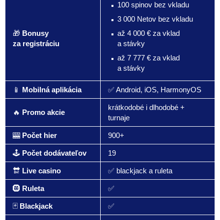
100 spinov bez vkladu
3 000 Netov bez vkladu
🎁
Bonusy
až 4 000 € za vklad
za registráciu
a stávky
až 7 777 € za vklad
a stávky
📱
Mobilná aplikácia
✅ Android, iOS, HarmonyOS
krátkodobé i dlhodobé +
🔥
Promo akcie
turnaje
🎰
Počet hier
900+
🕹️
Počet dodávateľov
19
🔛
Live casino
✅ blackjack a ruleta
🛞
Ruleta
✅
🃏
Blackjack
✅