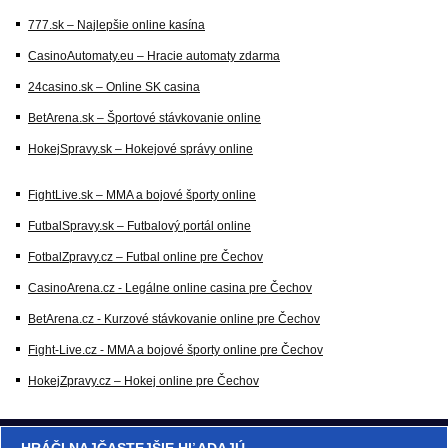
777.sk – Najlepšie online kasína
CasinoAutomaty.eu – Hracie automaty zdarma
24casino.sk – Online SK casina
BetArena.sk – Športové stávkovanie online
HokejSpravy.sk – Hokejové správy online
FightLive.sk – MMA a bojové športy online
FutbalSpravy.sk – Futbalový portál online
FotbalZpravy.cz – Futbal online pre Čechov
CasinoArena.cz - Legálne online casina pre Čechov
BetArena.cz - Kurzové stávkovanie online pre Čechov
Fight-Live.cz - MMA a bojové športy online pre Čechov
HokejZpravy.cz – Hokej online pre Čechov
HRÁČI NAJČASTEJŠIE HĽADAJÚ