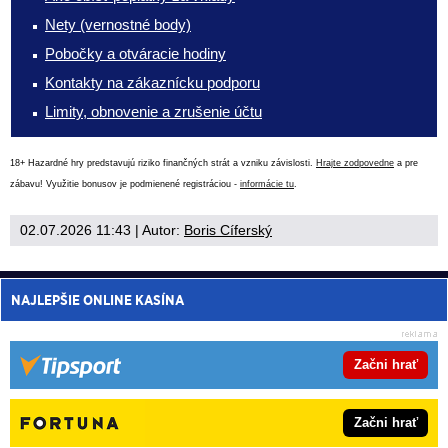
Nety (vernostné body)
Pobočky a otváracie hodiny
Kontakty na zákaznícku podporu
Limity, obnovenie a zrušenie účtu
18+ Hazardné hry predstavujú riziko finančných strát a vzniku závislosti.
Hrajte zodpovedne
a pre
zábavu! Využitie bonusov je podmienené registráciou -
informácie tu
.
02.07.2026 11:43
| Autor:
Boris Cíferský
NAJLEPŠIE ONLINE KASÍNA
Začni hrať
Začni hrať