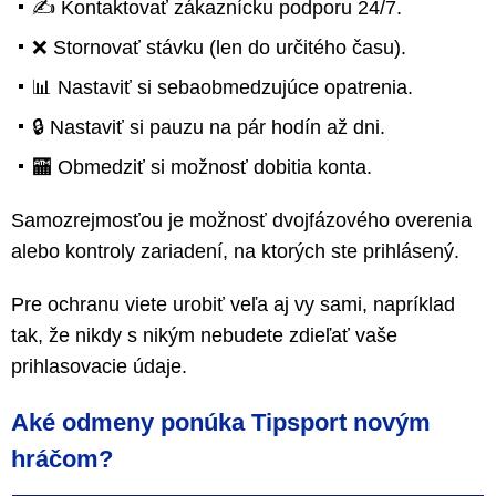
✍️ Kontaktovať zákaznícku podporu 24/7.
❌ Stornovať stávku (len do určitého času).
📊 Nastaviť si sebaobmedzujúce opatrenia.
🔒 Nastaviť si pauzu na pár hodín až dni.
🏧 Obmedziť si možnosť dobitia konta.
Samozrejmosťou je možnosť dvojfázového overenia
alebo kontroly zariadení, na ktorých ste prihlásený.
Pre ochranu viete urobiť veľa aj vy sami, napríklad
tak, že nikdy s nikým nebudete zdieľať vaše
prihlasovacie údaje.
Aké odmeny ponúka Tipsport novým
hráčom?