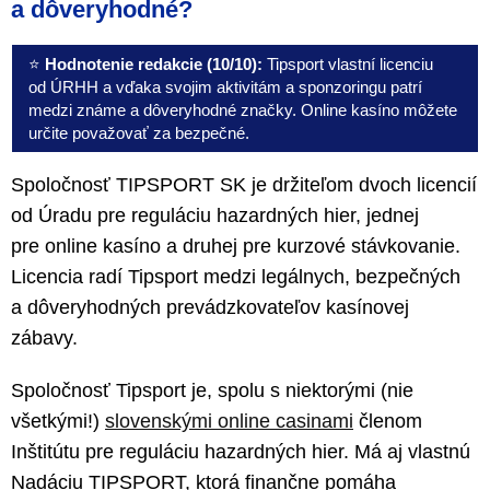
a dôveryhodné?
⭐
Hodnotenie redakcie (10/10):
Tipsport vlastní licenciu
od ÚRHH a vďaka svojim aktivitám a sponzoringu patrí
medzi známe a dôveryhodné značky. Online kasíno môžete
určite považovať za bezpečné.
Spoločnosť TIPSPORT SK je držiteľom dvoch licencií
od Úradu pre reguláciu hazardných hier, jednej
pre online kasíno a druhej pre kurzové stávkovanie.
Licencia radí Tipsport medzi legálnych, bezpečných
a dôveryhodných prevádzkovateľov kasínovej
zábavy.
Spoločnosť Tipsport je, spolu s niektorými (nie
všetkými!)
slovenskými online casinami
členom
Inštitútu pre reguláciu hazardných hier. Má aj vlastnú
Nadáciu TIPSPORT, ktorá finančne pomáha