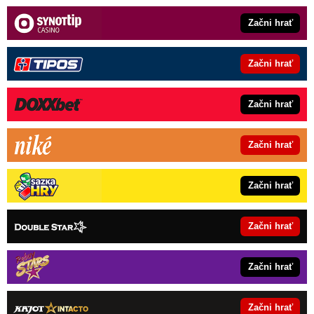
Začni hrať
Začni hrať
Začni hrať
Začni hrať
Začni hrať
Začni hrať
Začni hrať
Začni hrať