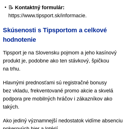
📝
Kontaktný formulár:
https://www.tipsport.sk/informacie.
Skúsenosti s Tipsportom a celkové
hodnotenie
Tipsport je na Slovensku pojmom a jeho kasínový
produkt je, podobne ako ten stávkový, špičkou
na trhu.
Hlavnými prednosťami sú registračné bonusy
bez vkladu, frekventované promo akcie a skvelá
podpora pre mobilných hráčov i zákazníkov ako
takých.
Ako jediný významnejší nedostatok vidíme absenciu
pokerových hier a lotérií.