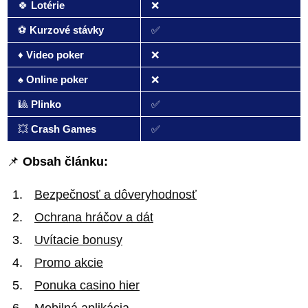
🍀
Lotérie
❌
⚽
Kurzové stávky
✅
♦️
Video poker
❌
♠️
Online poker
❌
🎱
Plinko
✅
💥
Crash Games
✅
📌
Obsah článku:
Bezpečnosť a dôveryhodnosť
Ochrana hráčov a dát
Uvítacie bonusy
Promo akcie
Ponuka casino hier