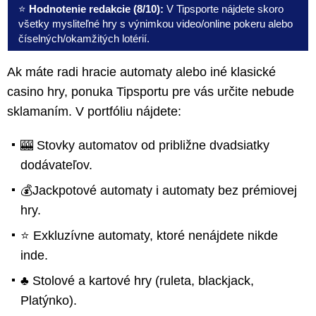
⭐
Hodnotenie redakcie (8/10):
V Tipsporte nájdete skoro
všetky mysliteľné hry s výnimkou video/online pokeru alebo
číselných/okamžitých lotérií.
Ak máte radi hracie automaty alebo iné klasické
casino hry, ponuka Tipsportu pre vás určite nebude
sklamaním. V portfóliu nájdete:
🎰 Stovky automatov od približne dvadsiatky
dodávateľov.
💰Jackpotové automaty i automaty bez prémiovej
hry.
⭐ Exkluzívne automaty, ktoré nenájdete nikde
inde.
♣️ Stolové a kartové hry (ruleta, blackjack,
Platýnko).