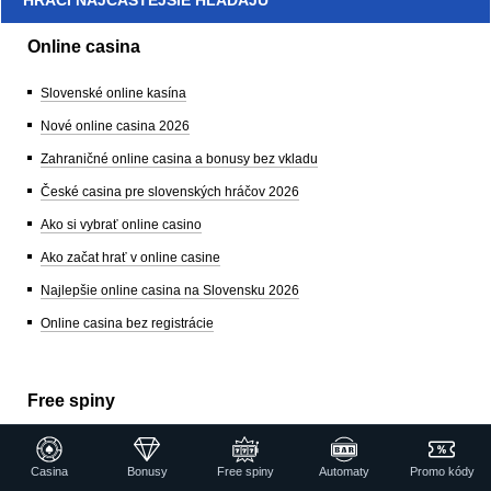
Online casina
Slovenské online kasína
Nové online casina 2026
Zahraničné online casina a bonusy bez vkladu
České casina pre slovenských hráčov 2026
Ako si vybrať online casino
Ako začat hrať v online casine
Najlepšie online casina na Slovensku 2026
Online casina bez registrácie
Free spiny
Free spiny za registráciu 2026
Casina
Bonusy
Free spiny
Automaty
Promo kódy
Free spiny dnes