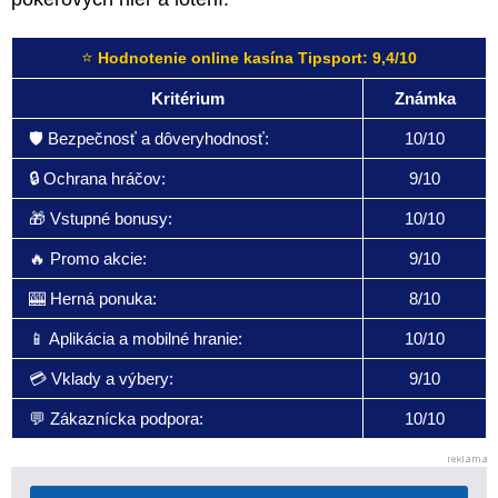
⭐
Hodnotenie online kasína Tipsport: 9,4/10
Kritérium
Známka
🛡️ Bezpečnosť a dôveryhodnosť:
10/10
🔒 Ochrana hráčov:
9/10
🎁 Vstupné bonusy:
10/10
🔥 Promo akcie:
9/10
🎰 Herná ponuka:
8/10
📱 Aplikácia a mobilné hranie:
10/10
💳 Vklady a výbery:
9/10
💬 Zákaznícka podpora:
10/10