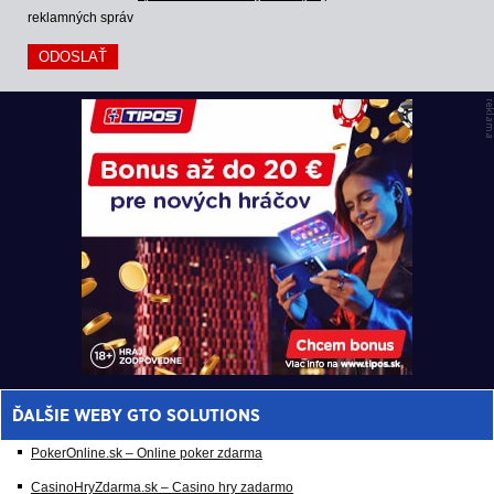
reklamných správ
ĎALŠIE WEBY GTO SOLUTIONS
PokerOnline.sk – Online poker zdarma
CasinoHryZdarma.sk – Casino hry zadarmo