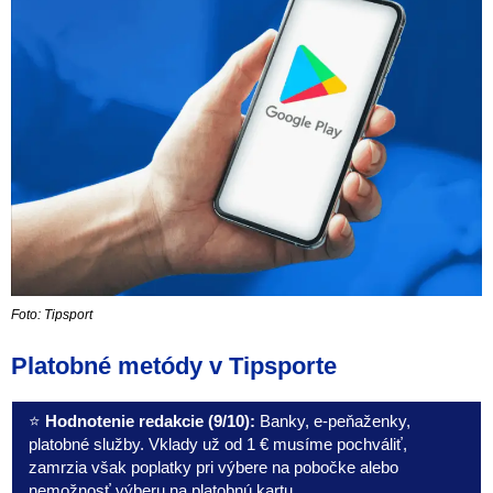
Foto: Tipsport
Platobné metódy v Tipsporte
⭐
Hodnotenie redakcie (9/10):
Banky, e-peňaženky,
platobné služby. Vklady už od 1 € musíme pochváliť,
zamrzia však poplatky pri výbere na pobočke alebo
nemožnosť výberu na platobnú kartu.