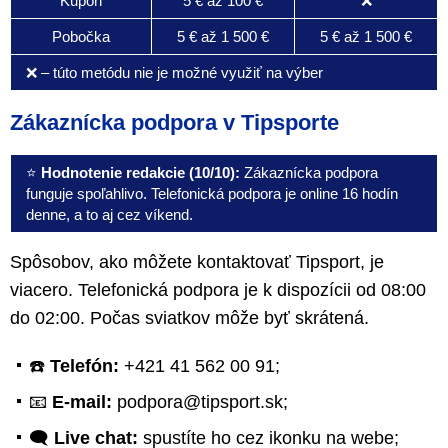
Kupón
5 € až 100 €
❌
Pobočka
5 € až 1 500 €
5 € až 1 500 €
❌ – túto metódu nie je možné využiť na výber
Zákaznícka podpora v Tipsporte
⭐
Hodnotenie redakcie (10/10):
Zákaznícka podpora
funguje spoľahlivo. Telefonická podpora je online 16 hodín
denne, a to aj cez víkend.
Spôsobov, ako môžete kontaktovať Tipsport, je
viacero. Telefonická podpora je k dispozícii od 08:00
do 02:00. Počas sviatkov môže byť skrátená.
☎️
Telefón:
+421 41 562 00 91;
📧
E-mail:
podpora@tipsport.sk;
🗨️
Live chat:
spustíte ho cez ikonku na webe;