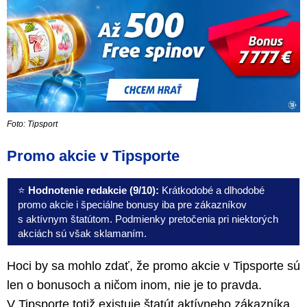
Foto: Tipsport
Promo akcie v Tipsporte
⭐
Hodnotenie redakcie (9/10):
Krátkodobé a dlhodobé
promo akcie i špeciálne bonusy iba pre zákazníkov
s aktívnym štatútom. Podmienky pretočenia pri niektorých
akciách sú však sklamaním.
Hoci by sa mohlo zdať, že promo akcie v Tipsporte sú
len o bonusoch a ničom inom, nie je to pravda.
V Tipsporte totiž existuje štatút aktívneho zákazníka,