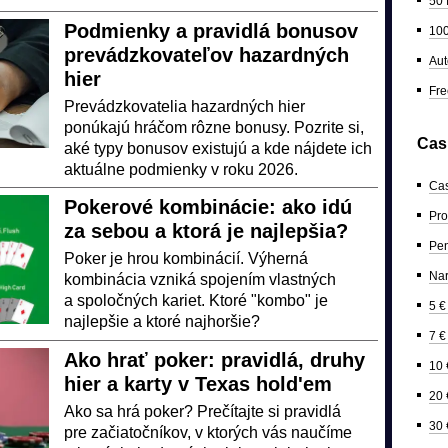
50 
Podmienky a pravidlá bonusov
100
prevádzkovateľov hazardných
Aut
hier
Fre
Prevádzkovatelia hazardných hier
ponúkajú hráčom rôzne bonusy. Pozrite si,
Cas
aké typy bonusov existujú a kde nájdete ich
aktuálne podmienky v roku 2026.
Cas
Pokerové kombinácie: ako idú
Pro
za sebou a ktorá je najlepšia?
Pen
Poker je hrou kombinácií. Výherná
Nar
kombinácia vzniká spojením vlastných
a spoločných kariet. Ktoré "kombo" je
5 €
najlepšie a ktoré najhoršie?
7 €
Ako hrať poker: pravidlá, druhy
10 
hier a karty v Texas hold'em
20 
Ako sa hrá poker? Prečítajte si pravidlá
30 
pre začiatočníkov, v ktorých vás naučíme