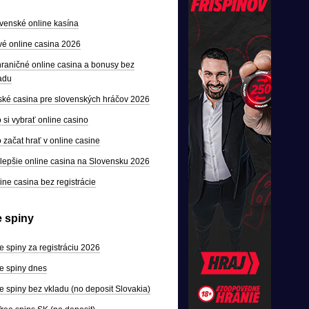
venské online kasína
é online casina 2026
raničné online casina a bonusy bez
adu
ké casina pre slovenských hráčov 2026
 si vybrať online casino
 začat hrať v online casine
lepšie online casina na Slovensku 2026
ine casina bez registrácie
e spiny
e spiny za registráciu 2026
e spiny dnes
e spiny bez vkladu (no deposit Slovakia)