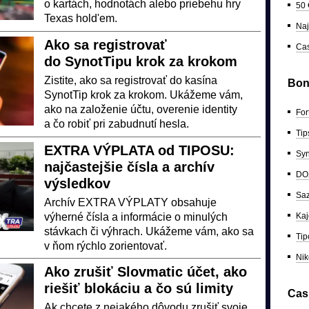
o kartách, hodnotách alebo priebehu hry
50 
Texas hold'em.
Naj
Ako sa registrovať
Cas
do SynotTipu krok za krokom
Zistite, ako sa registrovať do kasína
Bon
SynotTip krok za krokom. Ukážeme vám,
ako na založenie účtu, overenie identity
For
a čo robiť pri zabudnutí hesla.
Tip
EXTRA VÝPLATA od TIPOSU:
Syn
najčastejšie čísla a archív
DOX
výsledkov
Saz
Archív EXTRA VÝPLATY obsahuje
výherné čísla a informácie o minulých
Kaj
stávkach či výhrach. Ukážeme vám, ako sa
Tip
v ňom rýchlo zorientovať.
Nik
Ako zrušiť Slovmatic účet, ako
riešiť blokáciu a čo sú limity
Cas
Ak chcete z nejakého dôvodu zrušiť svoje