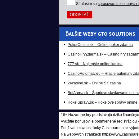
Súhlasím so
spracovaním osobných 
ĎALŠIE WEBY GTO SOLUTIONS
PokerOnline.sk – Online poker zdarma
CasinoHryZdarma.sk – Casino hry zadar
777.sk – Najlepšie online kasína
CasinoAutomaty.eu – Hracie automaty zd
24casino.sk – Online SK casina
BetArena.sk – Športové stávkovanie onlin
HokejSpravy.sk – Hokejové správy online
18+ Hazardné hry predstavujú riziko finančných
Využitie bonusov je podmienené registráciou
Používaním webstránky Casinoarena.sk vyjadr
Na webových stránkach https://www.casinoaren