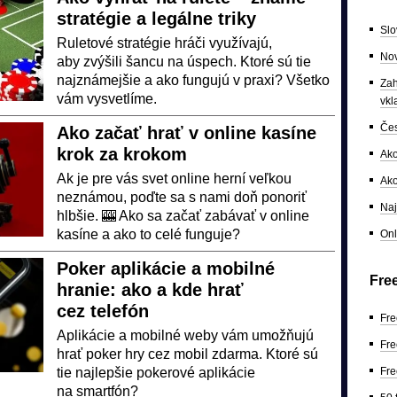
stratégie a legálne triky
Slo
Ruletové stratégie hráči využívajú,
Nov
aby zvýšili šancu na úspech. Ktoré sú tie
najznámejšie a ako fungujú v praxi? Všetko
Zah
vám vysvetlíme.
vkl
Čes
Ako začať hrať v online kasíne
krok za krokom
Ako
Ak je pre vás svet online herní veľkou
Ako
neznámou, poďte sa s nami doň ponoriť
Naj
hlbšie. 🎰 Ako sa začať zabávať v online
kasíne a ako to celé funguje?
Onl
Poker aplikácie a mobilné
Fre
hranie: ako a kde hrať
cez telefón
Fre
Aplikácie a mobilné weby vám umožňujú
Fre
hrať poker hry cez mobil zdarma. Ktoré sú
tie najlepšie pokerové aplikácie
Fre
na smartfón?