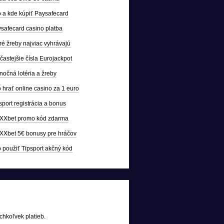
 a kde kúpiť Paysafecard
safecard casino platba
ré žreby najviac vyhrávajú
častejšie čísla Eurojackpot
nočná lotéria a žreby
 hrať online casino za 1 euro
sport registrácia a bonus
XXbet promo kód zdarma
Xbet 5€ bonusy pre hráčov
 použiť Tipsport akčný kód
hkoľvek platieb.