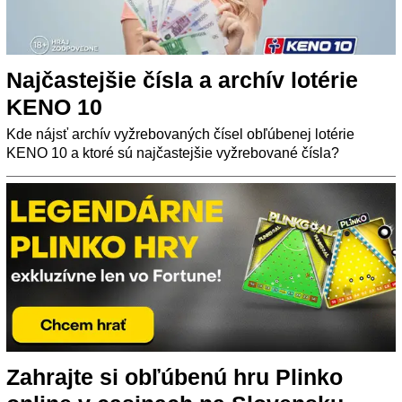
Najčastejšie čísla a archív lotérie
KENO 10
Kde nájsť archív vyžrebovaných čísel obľúbenej lotérie
KENO 10 a ktoré sú najčastejšie vyžrebované čísla?
Zahrajte si obľúbenú hru Plinko