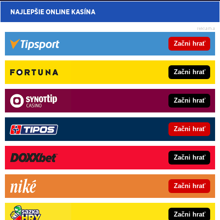
NAJLEPŠIE ONLINE KASÍNA
Začni hrať
Začni hrať
Začni hrať
Začni hrať
Začni hrať
Začni hrať
Začni hrať