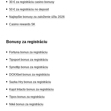
30 € za registráciu casino bonusy
50 € za registráciu no deposit
Najlepšie bonusy za založenie účtu 2026
Casino rewards SK
Bonusy za registráciu
Fortuna bonus za registráciu
Tipsport bonus za registráciu
Synottip bonus za registráciu
DOXXbet bonus za registráciu
Sazka Hry bonus za registráciu
Kajot Intacto bonus za registráciu
Tipos bonus za registráciu
Niké bonus za registráciu