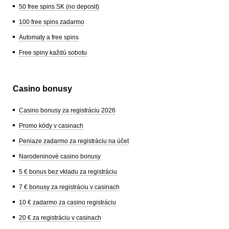
50 free spins SK (no deposit)
100 free spins zadarmo
Automaty a free spins
Free spiny každú sobotu
Casino bonusy
Casino bonusy za registráciu 2026
Promo kódy v casinach
Peniaze zadarmo za registráciu na účet
Narodeninové casino bonusy
5 € bonus bez vkladu za registráciu
7 € bonusy za registráciu v casinach
10 € zadarmo za casino registráciu
20 € za registráciu v casinach