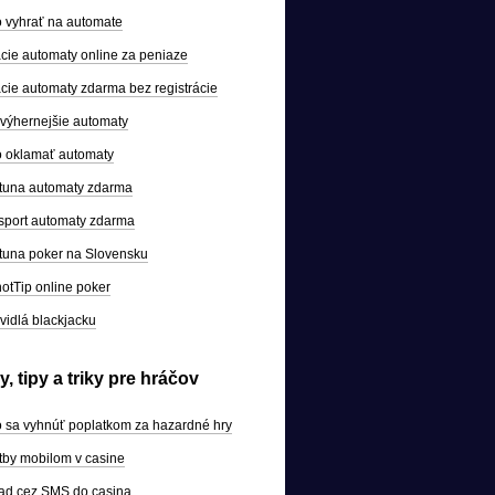
 vyhrať na automate
cie automaty online za peniaze
cie automaty zdarma bez registrácie
výhernejšie automaty
 oklamať automaty
tuna automaty zdarma
sport automaty zdarma
tuna poker na Slovensku
otTip online poker
vidlá blackjacku
, tipy a triky pre hráčov
 sa vyhnúť poplatkom za hazardné hry
tby mobilom v casine
ad cez SMS do casina