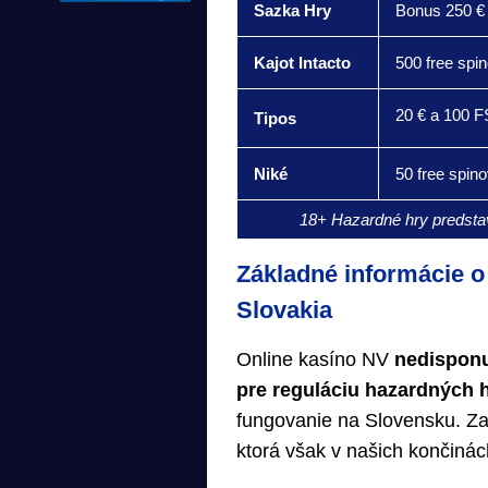
Sazka Hry
Bonus 250 € 
Kajot Intacto
500 free spi
20 € a 100 F
Tipos
Niké
50 free spin
18+ Hazardné hry predstavu
Základné informácie 
Slovakia
Online kasíno NV
nedisponu
pre reguláciu hazardných h
fungovanie na Slovensku. Zas
ktorá však v našich končiná