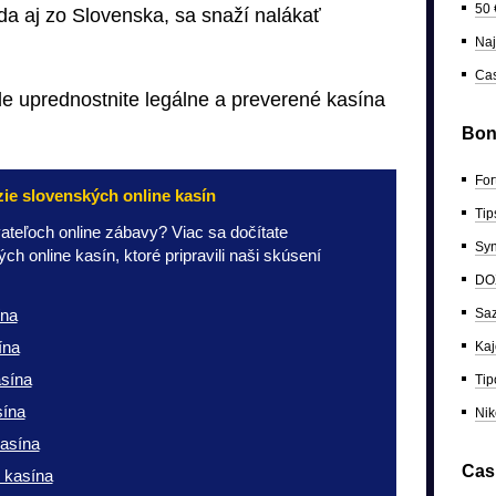
50 
eda aj zo Slovenska, sa snaží nalákať
Naj
Cas
e uprednostnite legálne a preverené kasína
Bon
For
ie slovenských online kasín
Tip
ateľoch online zábavy? Viac sa dočítate
Syn
h online kasín, ktoré pripravili naši skúsení
DOX
ína
Saz
ína
Kaj
asína
Tip
sína
Nik
kasína
Cas
e kasína