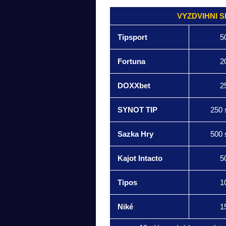
VYZDVIHNI S
Tipsport
5
Fortuna
2
DOXXbet
2
SYNOT TIP
250 
Sazka Hry
500 
Kajot Intacto
5
Tipos
1
Niké
1