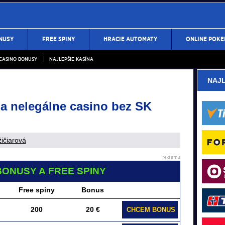
NUSY
FREE SPINY
HRACIE AUTOMATY
ONLINE POKE
CASINO BONUSY
NAJLEPŠIE KASÍNA
NAJL
a nelegálne casino bez SK
žičiarová
BONUSY A FREE SPINY
Free spiny
Bonus
200
20 €
CHCEM BONUS