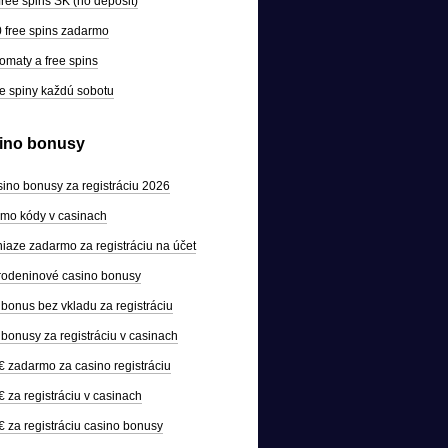
free spins SK (no deposit)
 free spins zadarmo
omaty a free spins
e spiny každú sobotu
ino bonusy
ino bonusy za registráciu 2026
mo kódy v casinach
iaze zadarmo za registráciu na účet
odeninové casino bonusy
 bonus bez vkladu za registráciu
 bonusy za registráciu v casinach
€ zadarmo za casino registráciu
€ za registráciu v casinach
€ za registráciu casino bonusy