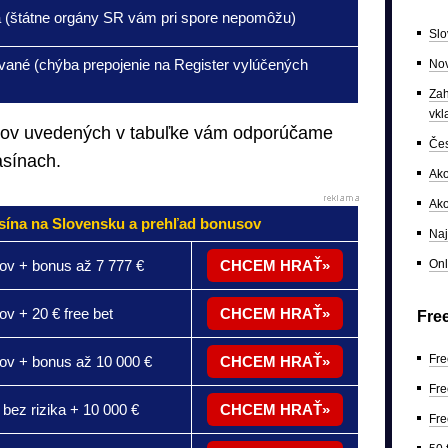
 (štátne orgány SR vám pri spore nepomôžu)
Slo
vané (chýba prepojenie na Register vylúčených
Nov
Zah
vkl
ov uvedených v tabuľke vám odporúčame
Čes
asínach.
Ako
Ako
asína na Slovensku a prehľad bonusov
Naj
nov + bonus až 7 777 €
CHCEM HRAŤ
Onl
ov + 20 € free bet
CHCEM HRAŤ
Fre
Fre
nov + bonus až 10 000 €
CHCEM HRAŤ
Fre
 bez rizika + 10 000 €
CHCEM HRAŤ
Fre