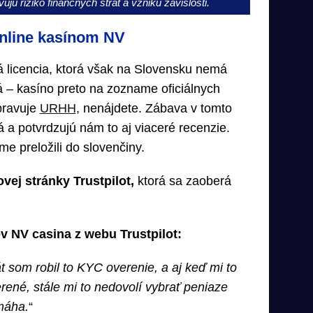
jú riziko finančných strát a vzniku závislosti.
online kasínom NV
á licencia, ktorá však na Slovensku nemá
á – kasíno preto na zozname oficiálnych
pravuje
URHH
, nenájdete. Zábava v tomto
á a potvrdzujú nám to aj viaceré recenzie.
sme preložili do slovenčiny.
vej stránky Trustpilot,
ktorá sa zaoberá
v NV casina z webu Trustpilot:
t som robil to KYC overenie, a aj keď mi to
ené, stále mi to nedovolí vybrať peniaze
máha.
“