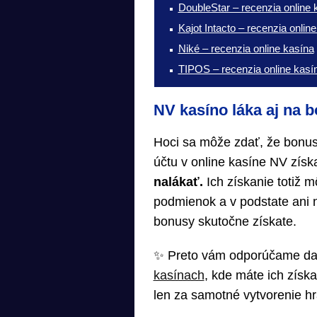
DoubleStar – recenzia online 
Kajot Intacto – recenzia onlin
Niké – recenzia online kasína
TIPOS – recenzia online kasí
NV kasíno láka aj na
Hoci sa môže zdať, že bonusy
účtu v online kasíne NV získ
nalákať.
Ich získanie totiž 
podmienok a v podstate ani 
bonusy skutočne získate.
✨ Preto vám odporúčame da
kasínach
, kde máte ich získ
len za samotné vytvorenie h