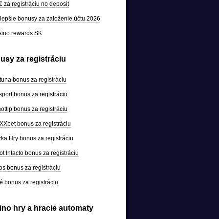
€ za registráciu no deposit
lepšie bonusy za založenie účtu 2026
ino rewards SK
usy za registráciu
tuna bonus za registráciu
sport bonus za registráciu
ottip bonus za registráciu
Xbet bonus za registráciu
ka Hry bonus za registráciu
ot Intacto bonus za registráciu
os bonus za registráciu
é bonus za registráciu
ino hry a hracie automaty